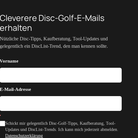
Cleverere Disc-Golf-E-Mails
erhalten
Nützliche Disc-Tipps, Kaufberatung, Tool-Updates und
gelegentlich ein DiscList-Trend, den man kennen sollte.
Vorname
E-Mail-Adresse
Schickt mir gelegentlich Disc-Golf-Tipps, Kaufberatung, Tool-
Updates und DiscList-Trends. Ich kann mich jederzeit abmelden.
Datenschutzerklärung