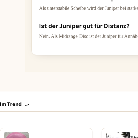
Als unterstabile Scheibe wird der Juniper bei sta
Ist der Juniper gut für Distanz?
Nein. Als Midrange-Disc ist der Juniper für Annäh
Im Trend
Dis