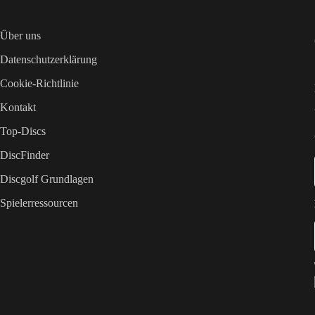
Über uns
Datenschutzerklärung
Cookie-Richtlinie
Kontakt
Top-Discs
DiscFinder
Discgolf Grundlagen
Spielerressourcen