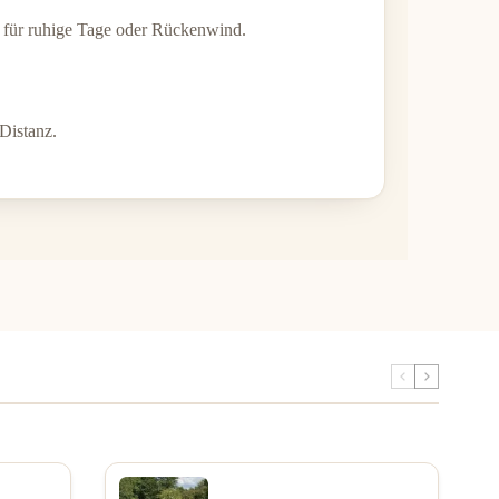
er für ruhige Tage oder Rückenwind.
Distanz.