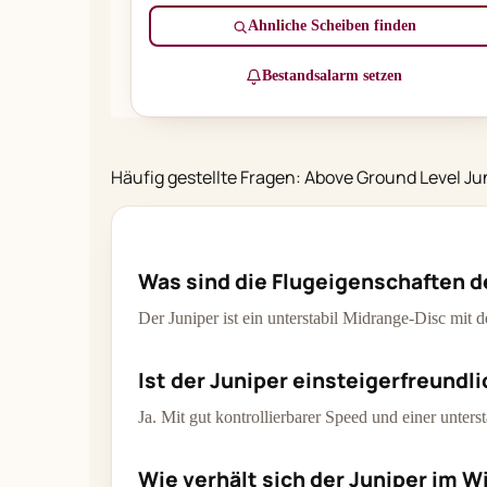
Ähnliche Scheiben finden
Bestandsalarm setzen
Häufig gestellte Fragen: Above Ground Level Ju
Was sind die Flugeigenschaften d
Der Juniper ist ein unterstabil Midrange-Disc mit
Ist der Juniper einsteigerfreundl
Ja. Mit gut kontrollierbarer Speed und einer unters
Wie verhält sich der Juniper im W