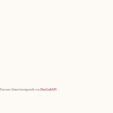
Parcours-Daten bereitgestellt von
DiscGolfAPI