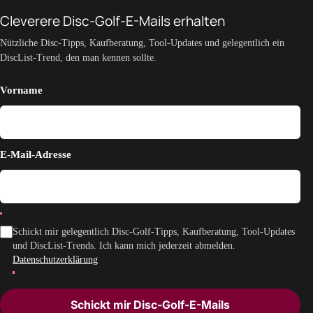
Cleverere Disc-Golf-E-Mails erhalten
Nützliche Disc-Tipps, Kaufberatung, Tool-Updates und gelegentlich ein
DiscList-Trend, den man kennen sollte.
Vorname
E-Mail-Adresse
Schickt mir gelegentlich Disc-Golf-Tipps, Kaufberatung, Tool-Updates
und DiscList-Trends. Ich kann mich jederzeit abmelden.
Datenschutzerklärung
Schickt mir Disc-Golf-E-Mails