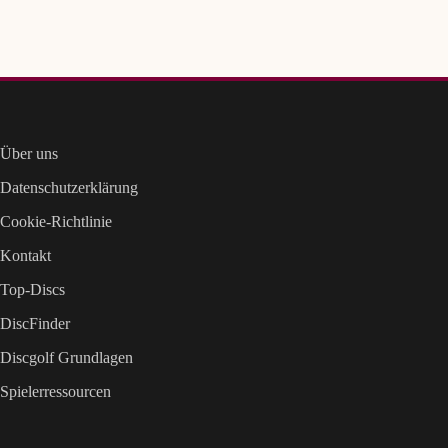
Über uns
Datenschutzerklärung
Cookie-Richtlinie
Kontakt
Top-Discs
DiscFinder
Discgolf Grundlagen
Spielerressourcen