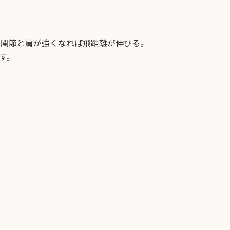
股関節と肩が強くなれば飛距離が伸びる。
す。