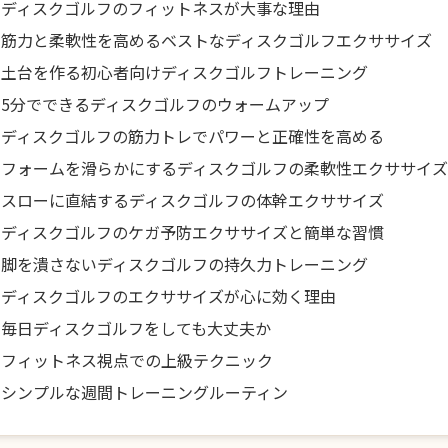
ディスクゴルフのフィットネスが大事な理由
筋力と柔軟性を高めるベストなディスクゴルフエクササイズ
土台を作る初心者向けディスクゴルフトレーニング
5分でできるディスクゴルフのウォームアップ
ディスクゴルフの筋力トレでパワーと正確性を高める
フォームを滑らかにするディスクゴルフの柔軟性エクササイズ
スローに直結するディスクゴルフの体幹エクササイズ
ディスクゴルフのケガ予防エクササイズと簡単な習慣
脚を潰さないディスクゴルフの持久力トレーニング
ディスクゴルフのエクササイズが心に効く理由
毎日ディスクゴルフをしても大丈夫か
フィットネス視点での上級テクニック
シンプルな週間トレーニングルーティン