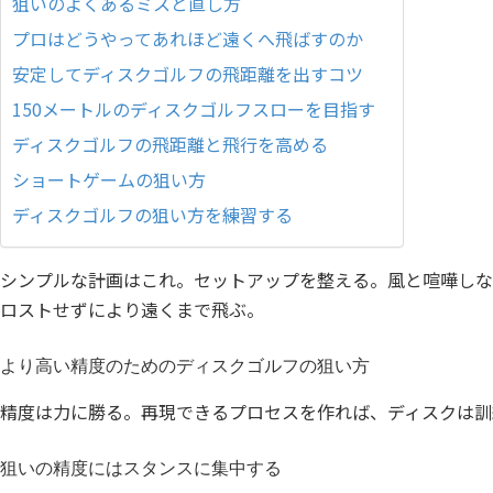
狙いのよくあるミスと直し方
プロはどうやってあれほど遠くへ飛ばすのか
安定してディスクゴルフの飛距離を出すコツ
150メートルのディスクゴルフスローを目指す
ディスクゴルフの飛距離と飛行を高める
ショートゲームの狙い方
ディスクゴルフの狙い方を練習する
シンプルな計画はこれ。セットアップを整える。風と喧嘩しな
ロストせずにより遠くまで飛ぶ。
より高い精度のためのディスクゴルフの狙い方
精度は力に勝る。再現できるプロセスを作れば、ディスクは訓
狙いの精度にはスタンスに集中する