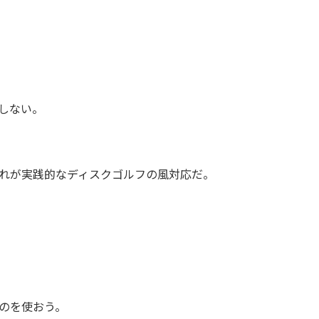
しない。
れが実践的なディスクゴルフの風対応だ。
のを使おう。