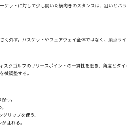
ーゲットに対して少し開いた横向きのスタンスは、狙いとバラ
さく外す。バスケットやフェアウェイ全体ではなく、頂点ライ
ィスクゴルフのリリースポイントの一貫性を磨き、角度とタイ
を微調整する。
り保つ。
つ。
ングリップを使う。
ンが乱れる。