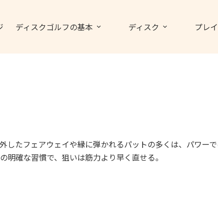
ジ
ディスクゴルフの基本
ディスク
プレイ
外したフェアウェイや縁に弾かれるパットの多くは、パワーで
の明確な習慣で、狙いは筋力より早く直せる。