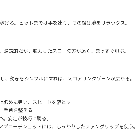
稼げる。ヒットまでは手を速く、その後は腕をリラックス。
。逆説的だが、脱力したスローの方が遠く、まっすぐ飛ぶ。
し、動きをシンプルにすれば、スコアリングゾーンが広がる。
は低めに狙い、スピードを落とす。
、手首を整える。
つ。安定が技巧に勝る。
アプローチショットには、しっかりしたファングリップを使う