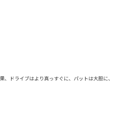
果、ドライブはより真っすぐに、パットは大胆に、