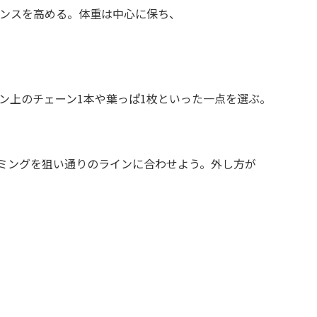
ンスを高める。体重は中心に保ち、
ン上のチェーン1本や葉っぱ1枚といった一点を選ぶ。
ミングを狙い通りのラインに合わせよう。外し方が