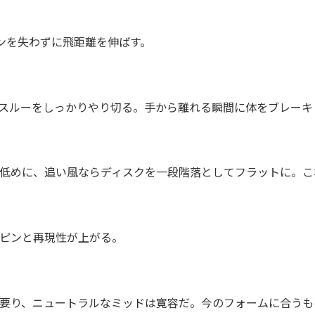
ンを失わずに飛距離を伸ばす。
スルーをしっかりやり切る。手から離れる瞬間に体をブレーキ
低めに、追い風ならディスクを一段階落としてフラットに。こ
ピンと再現性が上がる。
要り、ニュートラルなミッドは寛容だ。今のフォームに合うも