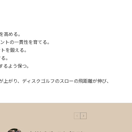
を高める。
イントの一貫性を育てる。
ントを鍛える。
する。
するよう保つ。
が上がり、ディスクゴルフのスローの飛距離が伸び、