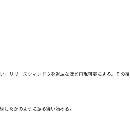
い。リリースウィンドウを退屈なほど再現可能にする。その結
練したかのように振る舞い始める。