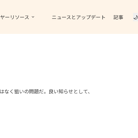
ヤーリソース
ニュースとアップデート
記事
🌙
はなく狙いの問題だ。良い知らせとして、