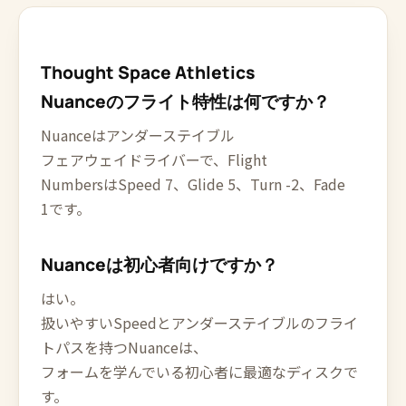
Thought Space Athletics
Nuanceのフライト特性は何ですか？
Nuanceはアンダーステイブル
フェアウェイドライバーで、Flight
NumbersはSpeed 7、Glide 5、Turn -2、Fade
1です。
Nuanceは初心者向けですか？
はい。
扱いやすいSpeedとアンダーステイブルのフライ
トパスを持つNuanceは、
フォームを学んでいる初心者に最適なディスクで
す。