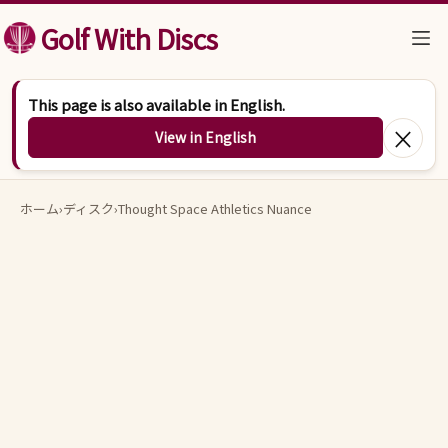
コンテンツへスキップ
Golf With Discs
This page is also available in English.
×
View in English
ホーム
›
ディスク
›
Thought Space Athletics Nuance