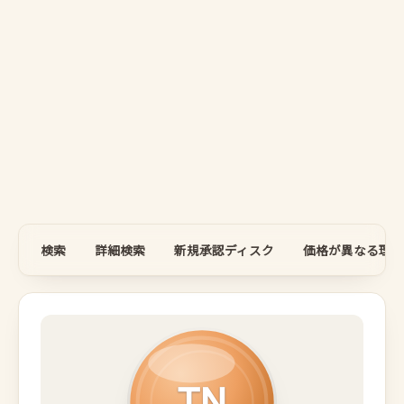
検索
詳細検索
新規承認ディスク
価格が異なる理由
TN