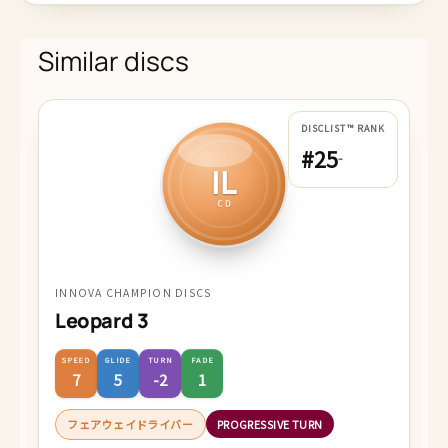
Similar discs
DISCLIST™ RANK
#25
-
IL
CD
INNOVA CHAMPION DISCS
Leopard 3
SPEED
GLIDE
TURN
FADE
7
5
-2
1
フェアウェイドライバー
PROGRESSIVE TURN