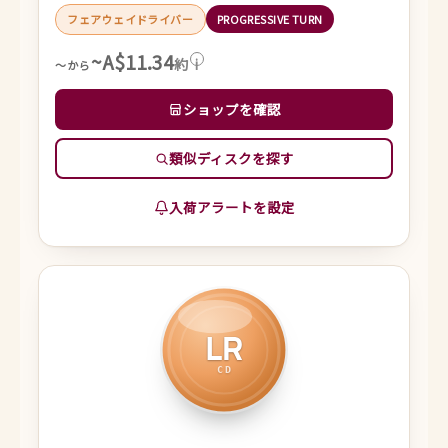
フェアウェイドライバー
PROGRESSIVE TURN
~A$11.34
約
i
～から
ショップを確認
類似ディスクを探す
入荷アラートを設定
LR
CD