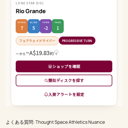
LONE STAR DISC
Rio Grande
SPEED
GLIDE
TURN
FADE
7
5
-2
1
フェアウェイドライバー
PROGRESSIVE TURN
~A$19.83
約
i
～から
ショップを確認
類似ディスクを探す
入荷アラートを設定
よくある質問: Thought Space Athletics Nuance