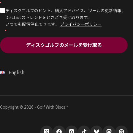
ディスクゴルフのヒント、購入アドバイス、ツールの更新情報、
DiscListのトレンドをときどき受け取ります。
いつでも配信停止できます。
プライバシーポリシー
ディスクゴルフのメールを受け取る
English
Copyright © 2026 - Golf With Discs™