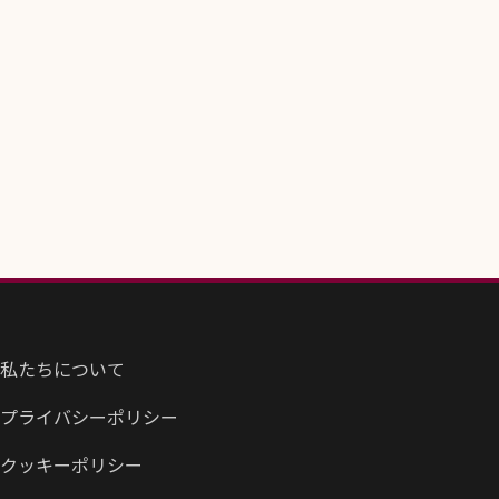
私たちについて
プライバシーポリシー
クッキーポリシー