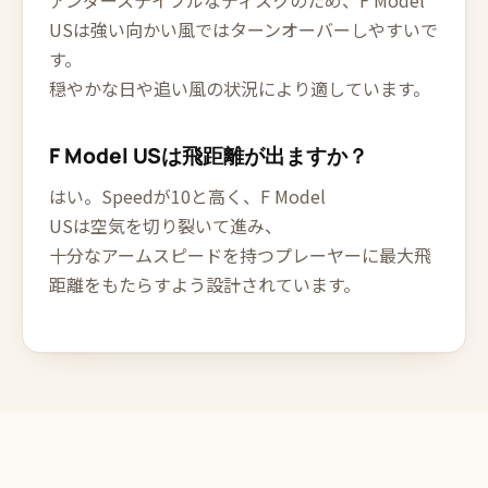
アンダーステイブルなディスクのため、F Model
USは強い向かい風ではターンオーバーしやすいで
す。
穏やかな日や追い風の状況により適しています。
F Model USは飛距離が出ますか？
はい。Speedが10と高く、F Model
USは空気を切り裂いて進み、
十分なアームスピードを持つプレーヤーに最大飛
距離をもたらすよう設計されています。