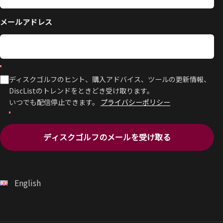
メールアドレス
ディスクゴルフのヒント、購入アドバイス、ツールの更新情報、
DiscListのトレンドをときどき受け取ります。
いつでも配信停止できます。
プライバシーポリシー
ディスクゴルフのメールを受け取る
English