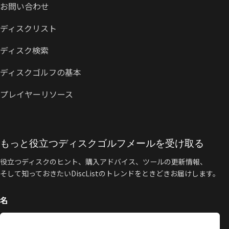
お問い合わせ
ディスクリスト
ディスク検索
ディスクゴルフの基本
プレイヤーリソース
もっと役立つディスクゴルフメールを受け取る
役立つディスクのヒント、購入アドバイス、ツールの更新情報、
そして知っておきたいDiscListのトレンドをときどきお届けします。
名