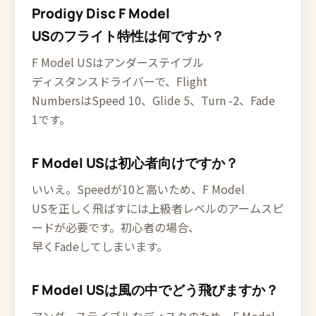
Prodigy Disc F Model
USのフライト特性は何ですか？
F Model USはアンダーステイブル
ディスタンスドライバーで、Flight
NumbersはSpeed 10、Glide 5、Turn -2、Fade
1です。
F Model USは初心者向けですか？
いいえ。Speedが10と高いため、F Model
USを正しく飛ばすには上級者レベルのアームスピ
ードが必要です。初心者の場合、
早くFadeしてしまいます。
F Model USは風の中でどう飛びますか？