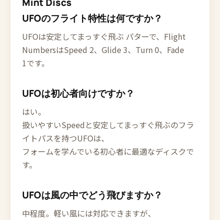
Mint Discs
UFOのフライト特性は何ですか？
UFOは安定してまっすぐ飛ぶ パターで、Flight
NumbersはSpeed 2、Glide 3、Turn 0、Fade
1です。
UFOは初心者向けですか？
はい。
扱いやすいSpeedと安定してまっすぐ飛ぶのフラ
イトパスを持つUFOは、
フォームを学んでいる初心者に最適なディスクで
す。
UFOは風の中でどう飛びますか？
中程度。軽い風には対応できますが、