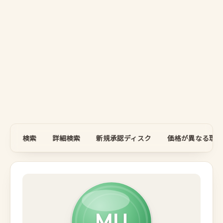
検索
詳細検索
新規承認ディスク
価格が異なる理由
MU