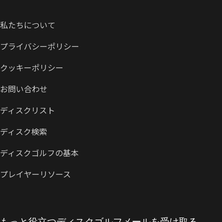
私たちについて
プライバシーポリシー
クッキーポリシー
お問い合わせ
ディスクリスト
ディスク検索
ディスクゴルフの基本
プレイヤーリソース
もっと役立つディスクゴルフメールを受け取る