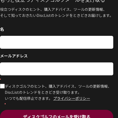
役立つディスクのヒント、購入アドバイス、ツールの更新情報、
そして知っておきたいDiscListのトレンドをときどきお届けします。
名
メールアドレス
ディスクゴルフのヒント、購入アドバイス、ツールの更新情報、
DiscListのトレンドをときどき受け取ります。
いつでも配信停止できます。
プライバシーポリシー
ディスクゴルフのメールを受け取る