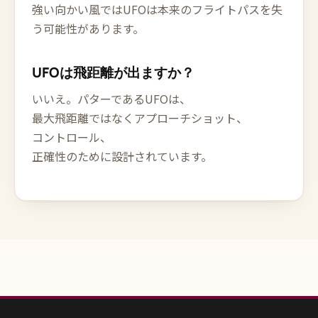
強い向かい風ではUFOは本来のフライトパスを失
う可能性があります。
UFOは飛距離が出ますか？
いいえ。パターであるUFOは、
最大飛距離ではなくアプローチショット、
コントロール、
正確性のために設計されています。