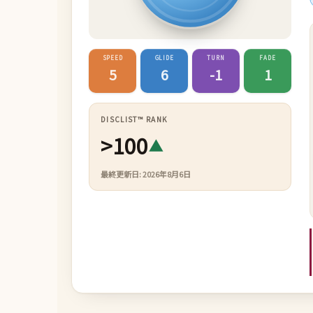
SPEED
GLIDE
TURN
FADE
5
6
-1
1
DISCLIST™ RANK
>100
▲
最終更新日: 2026年8月6日