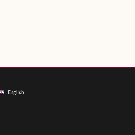
English