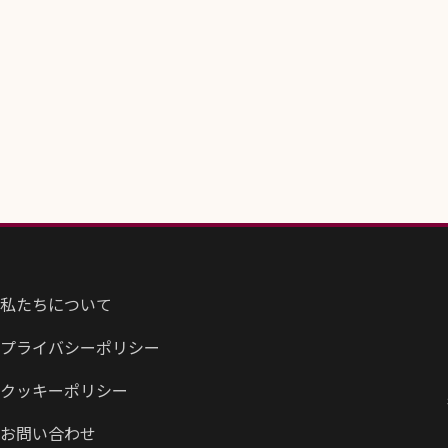
私たちについて
プライバシーポリシー
クッキーポリシー
お問い合わせ