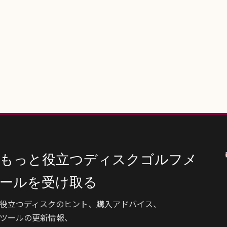
もっと役立つディスクゴルフメ
ールを受け取る
役立つディスクのヒント、購入アドバイス、
ツールの更新情報、