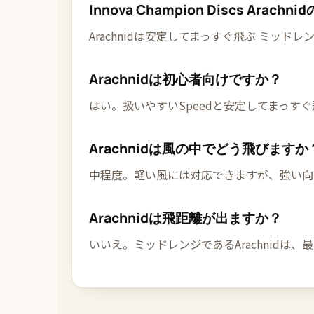
Innova Champion Discs Ar
Arachnidは安定してまっすぐ飛ぶ ミッドレンジで、Fl
Arachnidは初心者向けですか？
はい。扱いやすいSpeedと安定してまっすぐ
Arachnidは風の中でどう飛びますか
中程度。軽い風には対応できますが、強い向か
Arachnidは飛距離が出ますか？
いいえ。ミッドレンジであるArachnid