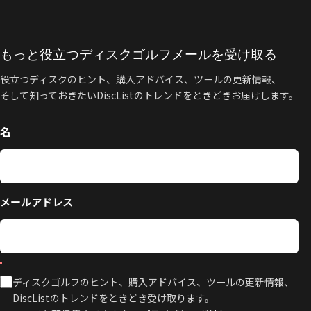
もっと役立つディスクゴルフメールを受け取る
役立つディスクのヒント、購入アドバイス、ツールの更新情報、
そして知っておきたいDiscListのトレンドをときどきお届けします。
名
メールアドレス
ディスクゴルフのヒント、購入アドバイス、ツールの更新情報、
DiscListのトレンドをときどき受け取ります。