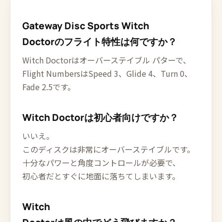
Gateway Disc Sports Witch
Doctorのフライト特性は何ですか？
Witch Doctorはオーバーステイブル パターで、
Flight NumbersはSpeed 3、Glide 4、Turn 0、
Fade 2.5です。
Witch Doctorは初心者向けですか？
いいえ。
このディスクは非常にオーバーステイブルです。
十分なパワーと角度コントロールが必要で、
初心者だとすぐに地面に落ちてしまいます。
Witch