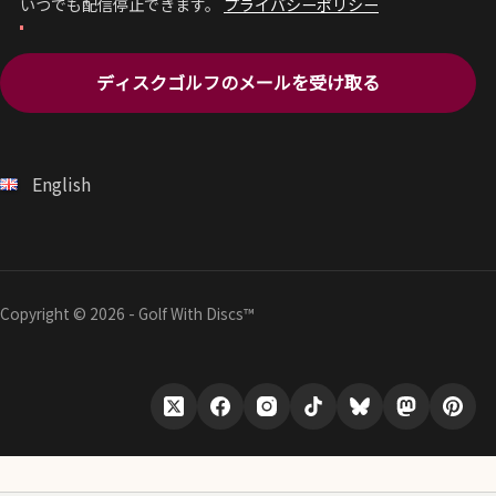
いつでも配信停止できます。
プライバシーポリシー
ディスクゴルフのメールを受け取る
English
Copyright © 2026 - Golf With Discs™