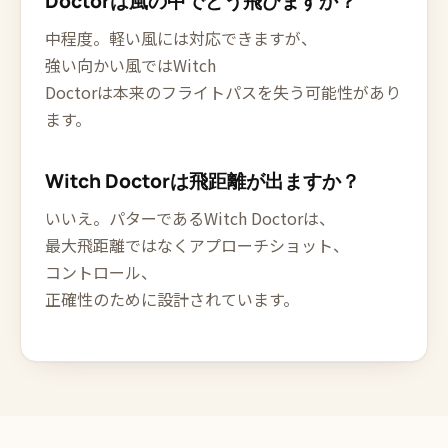
Doctorは風の中でどう飛びますか？
中程度。軽い風には対応できますが、
強い向かい風ではWitch
Doctorは本来のフライトパスを失う可能性があり
ます。
Witch Doctorは飛距離が出ますか？
いいえ。パターであるWitch Doctorは、
最大飛距離ではなくアプローチショット、
コントロール、
正確性のために設計されています。