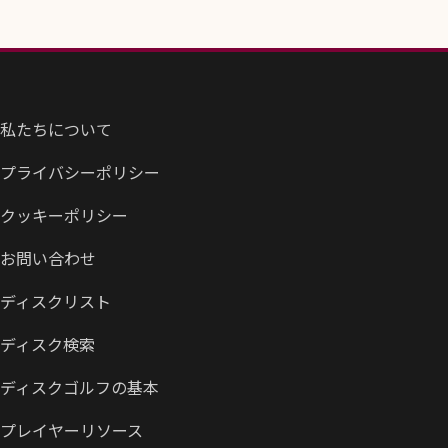
私たちについて
プライバシーポリシー
クッキーポリシー
お問い合わせ
ディスクリスト
ディスク検索
ディスクゴルフの基本
プレイヤーリソース