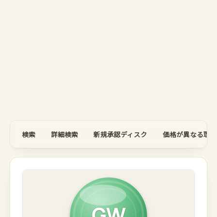
検索
詳細検索
新規承認ディスク
価格が異なる理由
GW