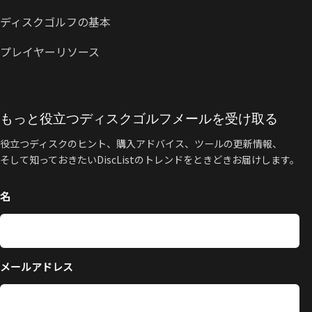
ディスクゴルフの基本
プレイヤーリソース
もっと役立つディスクゴルフメールを受け取る
役立つディスクのヒント、購入アドバイス、ツールの更新情報、
そして知っておきたいDiscListのトレンドをときどきお届けします。
名
メールアドレス