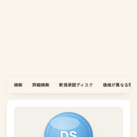
検索
詳細検索
新規承認ディスク
価格が異なる理由
DS