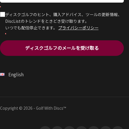
ディスクゴルフのヒント、購入アドバイス、ツールの更新情報、
DiscListのトレンドをときどき受け取ります。
いつでも配信停止できます。
プライバシーポリシー
ディスクゴルフのメールを受け取る
English
Copyright © 2026 - Golf With Discs™