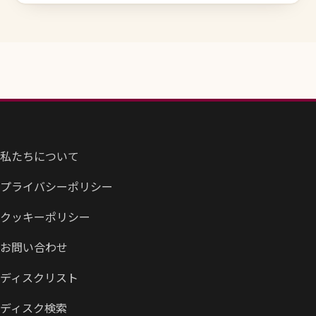
私たちについて
プライバシーポリシー
クッキーポリシー
お問い合わせ
ディスクリスト
ディスク検索