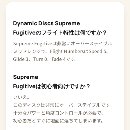
Dynamic Discs Supreme
Fugitiveのフライト特性は何ですか？
Supreme Fugitiveは非常にオーバーステイブル
ミッドレンジで、Flight NumbersはSpeed 5、
Glide 3、Turn 0、Fade 4です。
Supreme
Fugitiveは初心者向けですか？
いいえ。
このディスクは非常にオーバーステイブルです。
十分なパワーと角度コントロールが必要で、
初心者だとすぐに地面に落ちてしまいます。