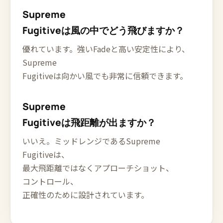
Supreme
Fugitiveは風の中でどう飛びますか？
優れています。強いFadeと高い安定性により、
Supreme
Fugitiveは向かい風でも非常に信頼できます。
Supreme
Fugitiveは飛距離が出ますか？
いいえ。ミッドレンジであるSupreme
Fugitiveは、
最大飛距離ではなくアプローチショット、
コントロール、
正確性のために設計されています。