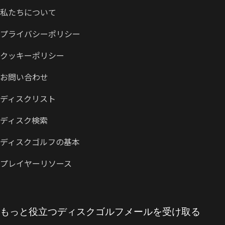
私たちについて
プライバシーポリシー
クッキーポリシー
お問い合わせ
ディスクリスト
ディスク検索
ディスクゴルフの基本
プレイヤーリソース
もっと役立つディスクゴルフメールを受け取る