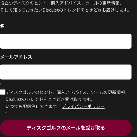
役立つディスクのヒント、購入アドバイス、ツールの更新情報、
そして知っておきたいDiscListのトレンドをときどきお届けします。
名
メールアドレス
ディスクゴルフのヒント、購入アドバイス、ツールの更新情報、
DiscListのトレンドをときどき受け取ります。
いつでも配信停止できます。
プライバシーポリシー
ディスクゴルフのメールを受け取る