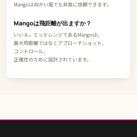
Mangoは向かい風でも非常に信頼できます。
Mangoは飛距離が出ますか？
いいえ。ミッドレンジであるMangoは、
最大飛距離ではなくアプローチショット、
コントロール、
正確性のために設計されています。