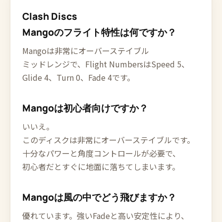
Clash Discs
Mangoのフライト特性は何ですか？
Mangoは非常にオーバーステイブル
ミッドレンジで、Flight NumbersはSpeed 5、
Glide 4、Turn 0、Fade 4です。
Mangoは初心者向けですか？
いいえ。
このディスクは非常にオーバーステイブルです。
十分なパワーと角度コントロールが必要で、
初心者だとすぐに地面に落ちてしまいます。
Mangoは風の中でどう飛びますか？
優れています。強いFadeと高い安定性により、