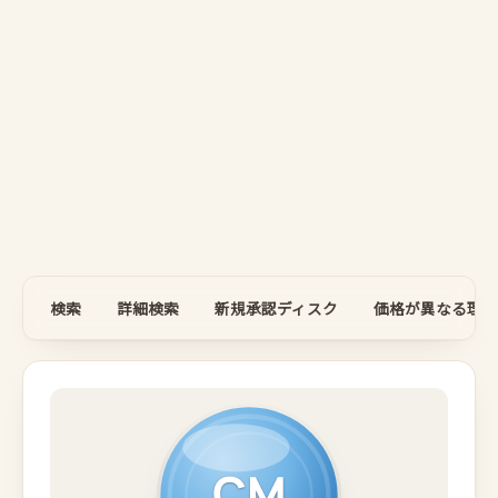
検索
詳細検索
新規承認ディスク
価格が異なる理由
CM