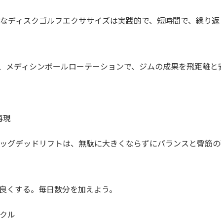
なディスクゴルフエクササイズは実践的で、短時間で、繰り返
、メディシンボールローテーションで、ジムの成果を飛距離と
再現
ッグデッドリフトは、無駄に大きくならずにバランスと臀筋の
良くする。毎日数分を加えよう。
ークル