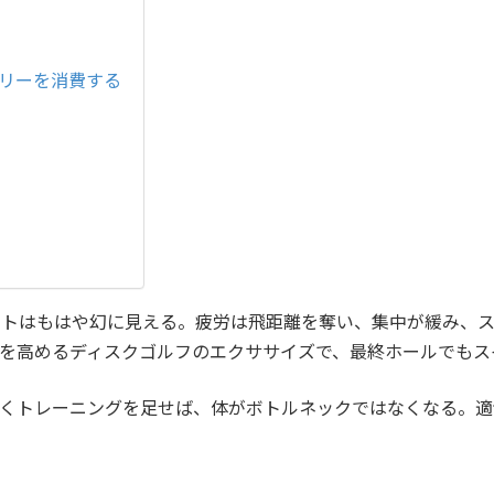
ロリーを消費する
ットはもはや幻に見える。疲労は飛距離を奪い、集中が緩み、
を高めるディスクゴルフのエクササイズで、最終ホールでもス
くトレーニングを足せば、体がボトルネックではなくなる。適