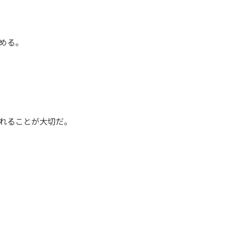
める。
れることが大切だ。