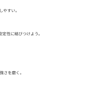
しやすい。
安定性に結びつけよう。
強さを磨く。