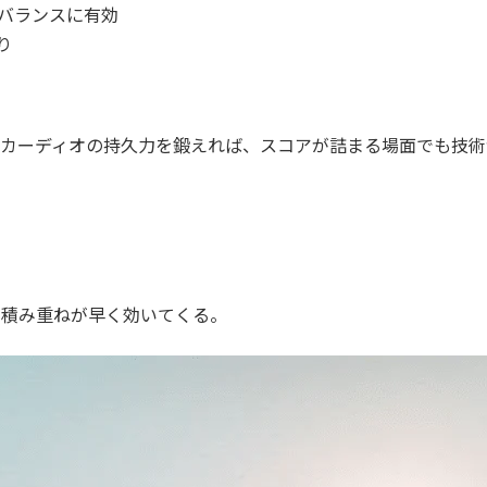
バランスに有効
り
カーディオの持久力を鍛えれば、スコアが詰まる場面でも技術
の積み重ねが早く効いてくる。