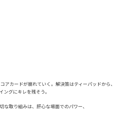
スコアカードが崩れていく。解決策はティーパッドから、
イングにキレを残そう。
切な取り組みは、肝心な場面でのパワー、