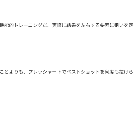
機能的トレーニングだ。実際に結果を左右する要素に狙いを定
ことよりも、プレッシャー下でベストショットを何度も投げら