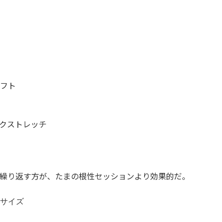
フト
クストレッチ
繰り返す方が、たまの根性セッションより効果的だ。
サイズ