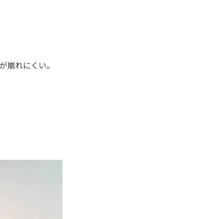
が崩れにくい。