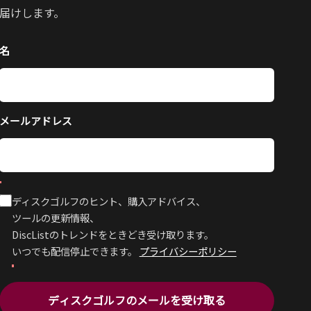
届けします。
名
メールアドレス
ディスクゴルフのヒント、購入アドバイス、
ツールの更新情報、
DiscListのトレンドをときどき受け取ります。
いつでも配信停止できます。
プライバシーポリシー
ディスクゴルフのメールを受け取る