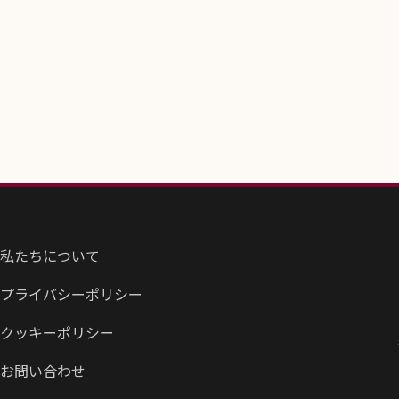
私たちについて
プライバシーポリシー
クッキーポリシー
お問い合わせ