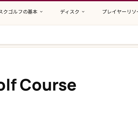
スクゴルフの基本
ディスク
プレイヤーリソ
olf Course