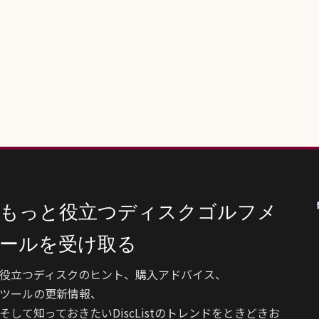
もっと役立つディスクゴルフメ
ールを受け取る
役立つディスクのヒント、購入アドバイス、
ツールの更新情報、
そして知っておきたいDiscListのトレンドをときどきお