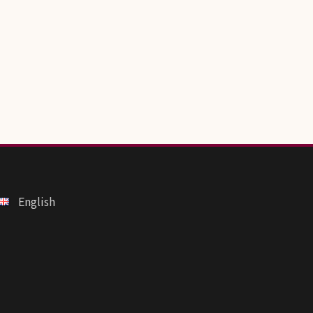
English