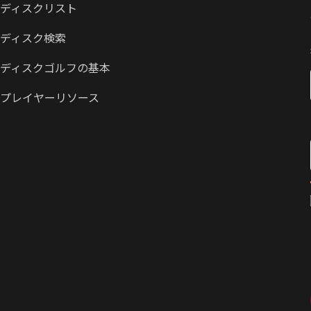
ディスクリスト
ディスク検索
ディスクゴルフの基本
プレイヤーリソース