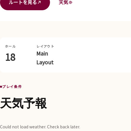
ルートを見る
天気
ホール
レイアウト
Main
18
Layout
プレイ条件
天気予報
Could not load weather. Check back later.