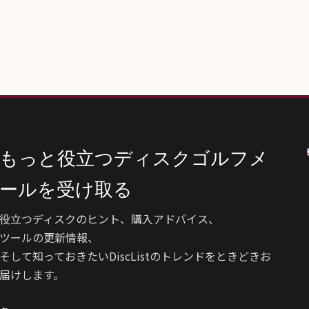
もっと役立つディスクゴルフメ
ールを受け取る
役立つディスクのヒント、購入アドバイス、
ツールの更新情報、
そして知っておきたいDiscListのトレンドをときどきお
届けします。