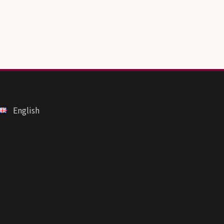
English