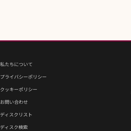
私たちについて
プライバシーポリシー
クッキーポリシー
お問い合わせ
ディスクリスト
ディスク検索