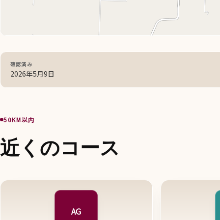
確認済み
2026年5月9日
50KM以内
近くのコース
AG