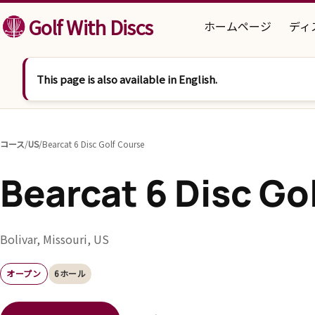
コンテンツへスキップ
Golf With Discs
ホームページ
ディ
This page is also available in English.
コース
/
US
/
Bearcat 6 Disc Golf Course
Bearcat 6 Disc Go
Bolivar, Missouri, US
オープン
6ホール