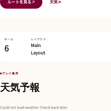
ルートを見る
天気
ホール
レイアウト
Main
6
Layout
プレイ条件
天気予報
Could not load weather. Check back later.