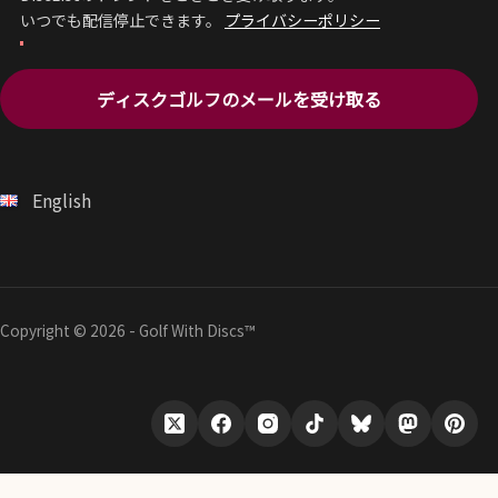
いつでも配信停止できます。
プライバシーポリシー
ディスクゴルフのメールを受け取る
English
Copyright © 2026 - Golf With Discs™