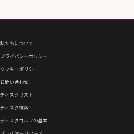
私たちについて
プライバシーポリシー
クッキーポリシー
お問い合わせ
ディスクリスト
ディスク検索
ディスクゴルフの基本
プレイヤーリソース