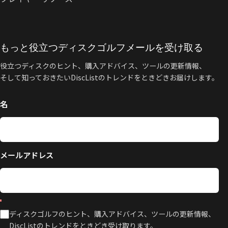
もっと役立つディスクゴルフメールを受け取る
役立つディスクのヒント、購入アドバイス、ツールの更新情報、
そして知っておきたいDiscListのトレンドをときどきお届けします。
名
メールアドレス
ディスクゴルフのヒント、購入アドバイス、ツールの更新情報、
DiscListのトレンドをときどき受け取ります。