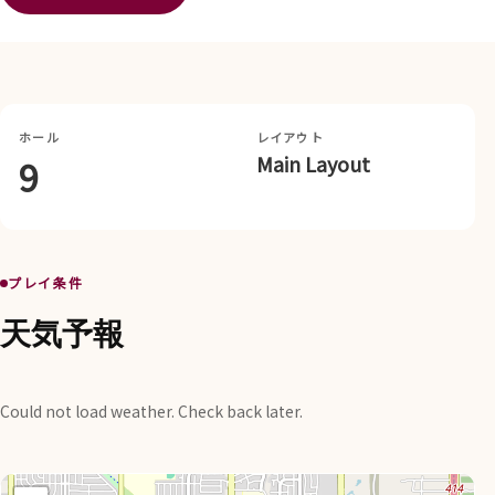
ホール
レイアウト
Main Layout
9
プレイ条件
天気予報
Could not load weather. Check back later.