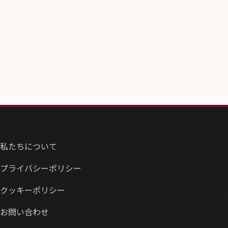
私たちについて
プライバシーポリシー
クッキーポリシー
お問い合わせ