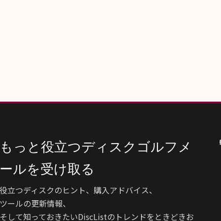
もっと役立つディスクゴルフメ
ールを受け取る
役立つディスクのヒント、購入アドバイス、
ツールの更新情報、
そして知っておきたいDiscListのトレンドをときどきお