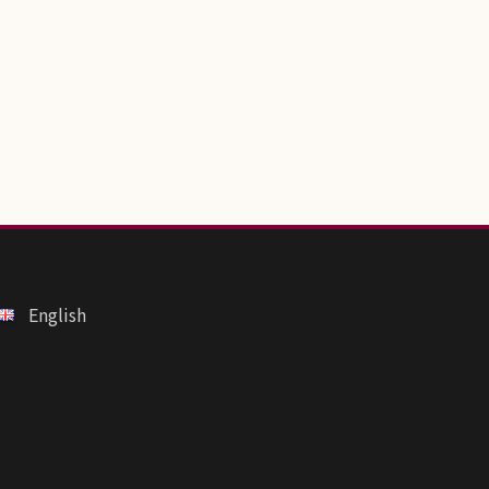
English