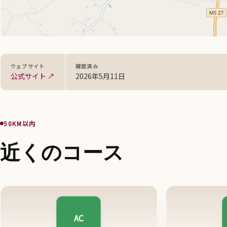
ウェブサイト
確認済み
公式サイト ↗
2026年5月11日
50KM以内
近くのコース
AC