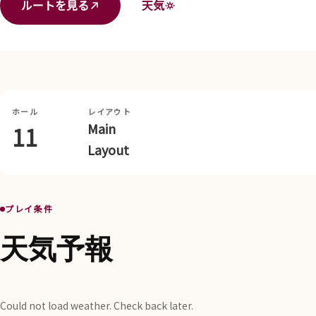
ルートを見る
天気
ホール
レイアウト
Main
11
Layout
プレイ条件
天気予報
Could not load weather. Check back later.