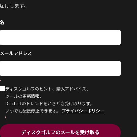
届けします。
名
メールアドレス
ディスクゴルフのヒント、購入アドバイス、
ツールの更新情報、
DiscListのトレンドをときどき受け取ります。
いつでも配信停止できます。
プライバシーポリシー
ディスクゴルフのメールを受け取る