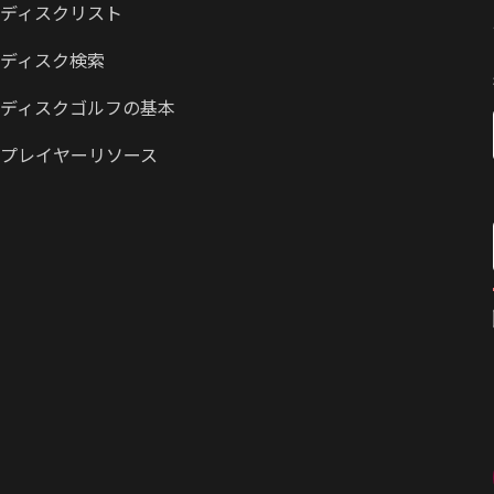
ディスクリスト
ディスク検索
ディスクゴルフの基本
プレイヤーリソース