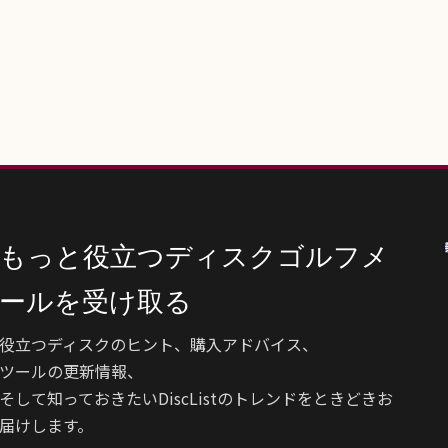
もっと役立つディスクゴルフメ
ールを受け取る
役立つディスクのヒント、購入アドバイス、
ツールの更新情報、
そして知っておきたいDiscListのトレンドをときどきお
届けします。