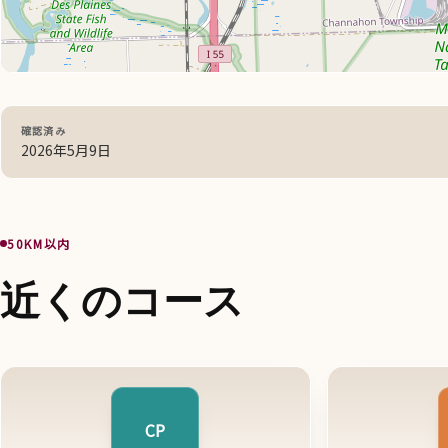
確認済み
2026年5月9日
50KM以内
近くのコース
CP