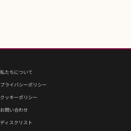
私たちについて
プライバシーポリシー
クッキーポリシー
お問い合わせ
ディスクリスト