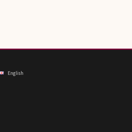
English