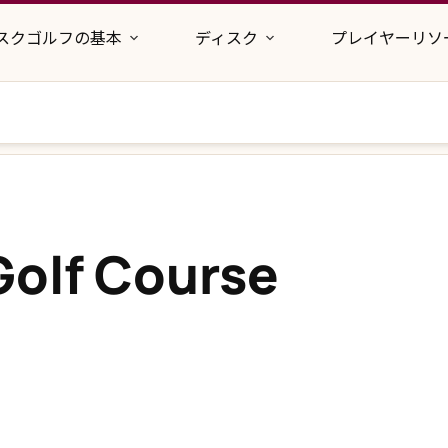
スクゴルフの基本
ディスク
プレイヤーリソ
Golf Course