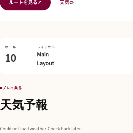
ルートを見る
天気
ホール
レイアウト
Main
10
Layout
プレイ条件
天気予報
Could not load weather. Check back later.