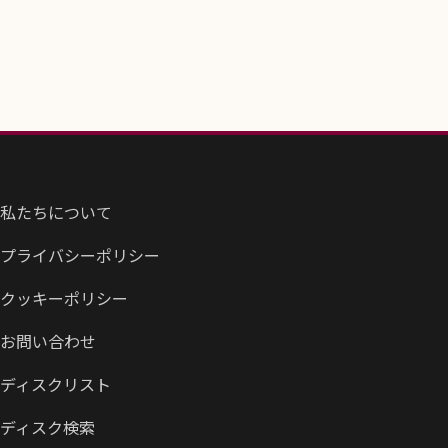
私たちについて
プライバシーポリシー
クッキーポリシー
お問い合わせ
ディスクリスト
ディスク検索