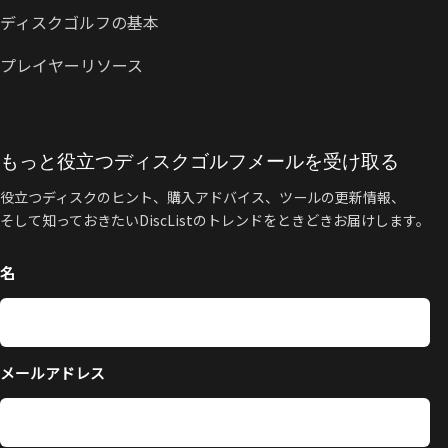
ディスクゴルフの基本
プレイヤーリソース
もっと役立つディスクゴルフメールを受け取る
役立つディスクのヒント、購入アドバイス、ツールの更新情報、
そして知っておきたいDiscListのトレンドをときどきお届けします。
名
メールアドレス