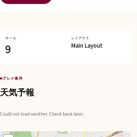
ホール
レイアウト
Main Layout
9
プレイ条件
天気予報
Could not load weather. Check back later.