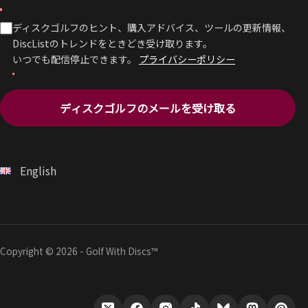
ディスクゴルフのヒント、購入アドバイス、ツールの更新情報、
DiscListのトレンドをときどき受け取ります。
いつでも配信停止できます。
プライバシーポリシー
ディスクゴルフのメールを受け取る
English
Copyright © 2026 - Golf With Discs™