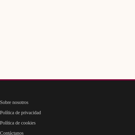
Sobre nosotros
Política de privacidad
Política de cookies
Contáctanos