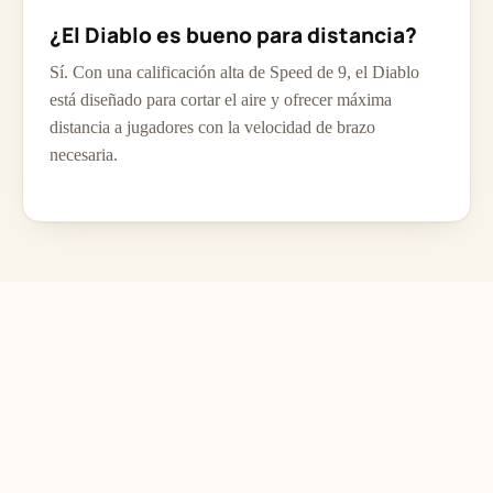
¿El Diablo es bueno para distancia?
Sí. Con una calificación alta de Speed de 9, el Diablo
está diseñado para cortar el aire y ofrecer máxima
distancia a jugadores con la velocidad de brazo
necesaria.