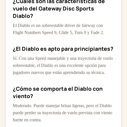
¿Cuáles son las características de
vuelo del Gateway Disc Sports
Diablo?
El Diablo es un sobreestable driver de fairway con
Flight Numbers Speed 9, Glide 5, Turn 0 y Fade 2.
¿El Diablo es apto para principiantes?
Sí. Con una Speed manejable y una trayectoria de vuelo
sobreestable, el Diablo es una excelente opción para
jugadores nuevos que están aprendiendo su técnica.
¿Cómo se comporta el Diablo con
viento?
Moderado. Puede manejar brisas ligeras, pero el Diablo
puede perder su trayectoria de vuelo prevista con viento
fuerte en contra.