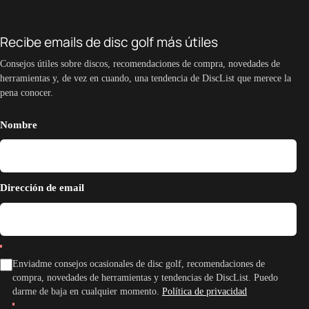
Recibe emails de disc golf más útiles
Consejos útiles sobre discos, recomendaciones de compra, novedades de
herramientas y, de vez en cuando, una tendencia de DiscList que merece la
pena conocer.
Nombre
Dirección de email
Enviadme consejos ocasionales de disc golf, recomendaciones de
compra, novedades de herramientas y tendencias de DiscList. Puedo
darme de baja en cualquier momento.
Política de privacidad