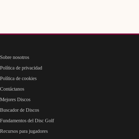
Sobre nosotros
Política de privacidad
Política de cookies
Contáctanos
Mejores Discos
Buscador de Discos
Fundamentos del Disc Golf
Recursos para jugadores