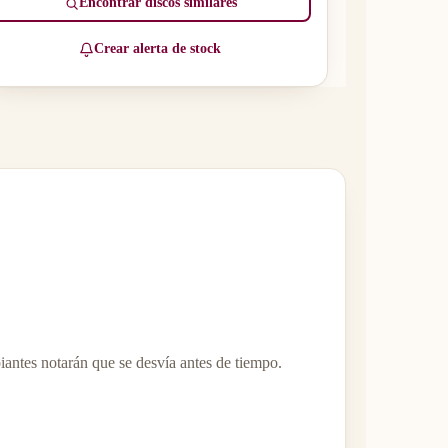
Encontrar discos similares
Crear alerta de stock
iantes notarán que se desvía antes de tiempo.