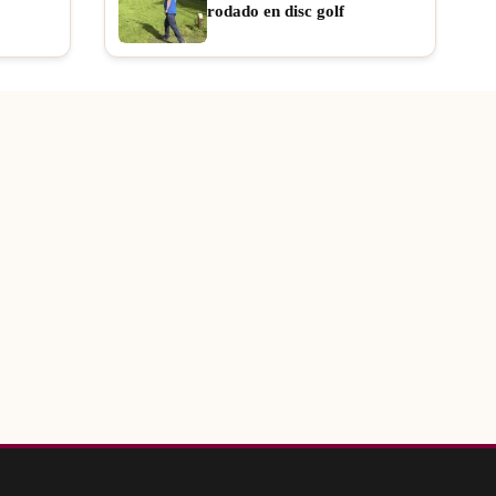
rodado en disc golf