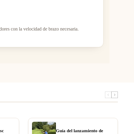
adores con la velocidad de brazo necesaria.
sc
Guía del lanzamiento de