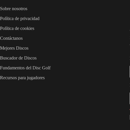
Sobre nosotros
Política de privacidad
Política de cookies
Contáctanos
Mejores Discos
Buscador de Discos
Fundamentos del Disc Golf
Recursos para jugadores