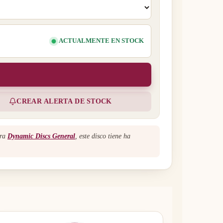
ACTUALMENTE EN STOCK
CREAR ALERTA DE STOCK
ara
Dynamic Discs General
, este disco tiene ha