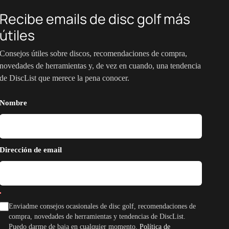
Recibe emails de disc golf más
útiles
Consejos útiles sobre discos, recomendaciones de compra,
novedades de herramientas y, de vez en cuando, una tendencia
de DiscList que merece la pena conocer.
Nombre
Dirección de email
Enviadme consejos ocasionales de disc golf, recomendaciones de
compra, novedades de herramientas y tendencias de DiscList.
Puedo darme de baja en cualquier momento.
Política de