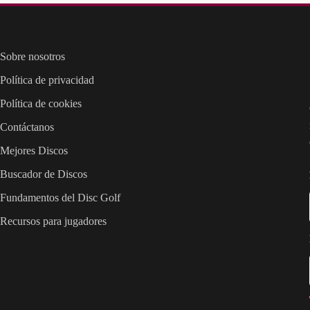
Sobre nosotros
Política de privacidad
Política de cookies
Contáctanos
Mejores Discos
Buscador de Discos
Fundamentos del Disc Golf
Recursos para jugadores