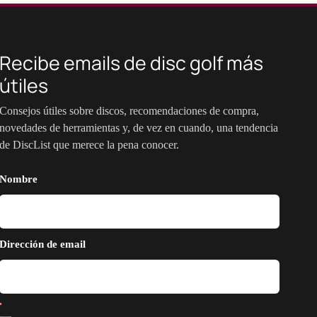
Recibe emails de disc golf más
útiles
Consejos útiles sobre discos, recomendaciones de compra,
novedades de herramientas y, de vez en cuando, una tendencia
de DiscList que merece la pena conocer.
Nombre
Dirección de email