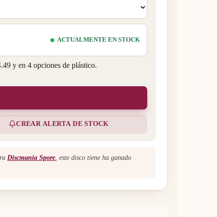
ACTUALMENTE EN STOCK
.49 y en 4 opciones de plástico.
CREAR ALERTA DE STOCK
ara
Discmania Spore
, este disco tiene ha ganado