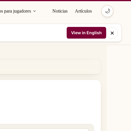
🌙
s para jugadores
Noticias
Artículos
×
View in English