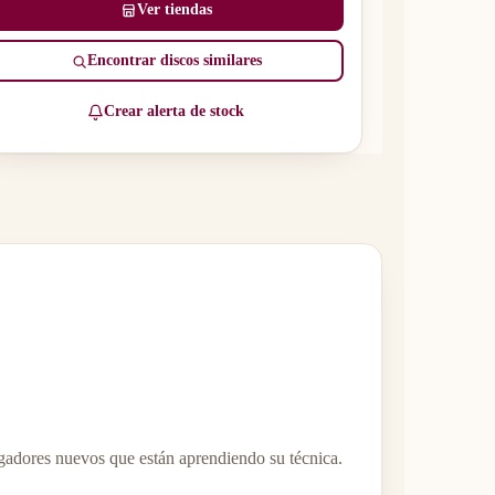
Ver tiendas
Encontrar discos similares
Crear alerta de stock
ugadores nuevos que están aprendiendo su técnica.