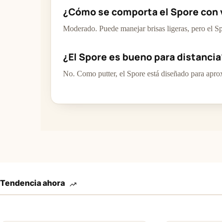
¿Cómo se comporta el Spore con 
Moderado. Puede manejar brisas ligeras, pero el Spo
¿El Spore es bueno para distancia
No. Como putter, el Spore está diseñado para aprox
Tendencia ahora