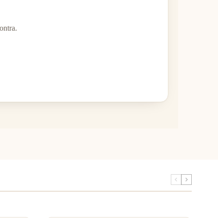
ontra.