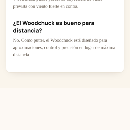
prevista con viento fuerte en contra.
¿El Woodchuck es bueno para
distancia?
No. Como putter, el Woodchuck está diseñado para
aproximaciones, control y precisión en lugar de máxima
distancia.