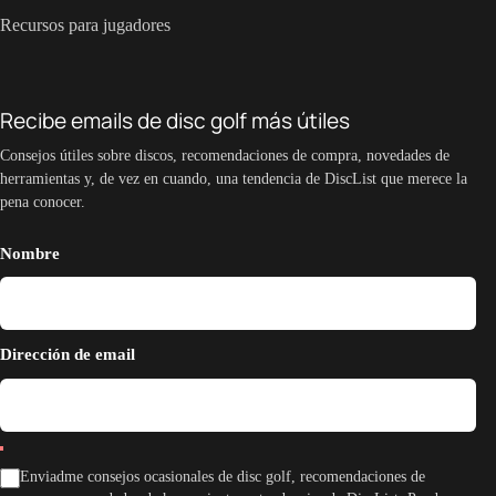
Recursos para jugadores
Recibe emails de disc golf más útiles
Consejos útiles sobre discos, recomendaciones de compra, novedades de
herramientas y, de vez en cuando, una tendencia de DiscList que merece la
pena conocer.
Nombre
Dirección de email
Enviadme consejos ocasionales de disc golf, recomendaciones de