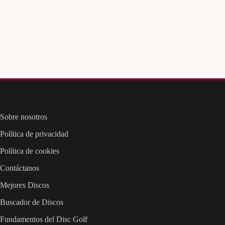
Sobre nosotros
Política de privacidad
Política de cookies
Contáctanos
Mejores Discos
Buscador de Discos
Fundamentos del Disc Golf