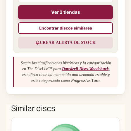
Ver 2 tiendas
Encontrar discos similares
CREAR ALERTA DE STOCK
Según las clasificaciones históricas y la categorización
en The DiscList™ para
Daredevil Discs Woodchuck
,
este disco tiene ha mantenido una demanda estable y
está categorizado como
Progressive Turn
.
Similar discs