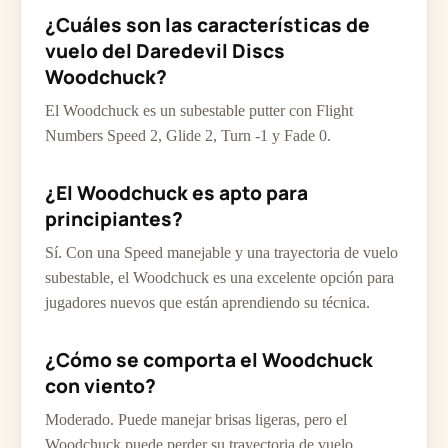
¿Cuáles son las características de
vuelo del Daredevil Discs
Woodchuck?
El Woodchuck es un subestable putter con Flight
Numbers Speed 2, Glide 2, Turn -1 y Fade 0.
¿El Woodchuck es apto para
principiantes?
Sí. Con una Speed manejable y una trayectoria de vuelo
subestable, el Woodchuck es una excelente opción para
jugadores nuevos que están aprendiendo su técnica.
¿Cómo se comporta el Woodchuck
con viento?
Moderado. Puede manejar brisas ligeras, pero el
Woodchuck puede perder su trayectoria de vuelo