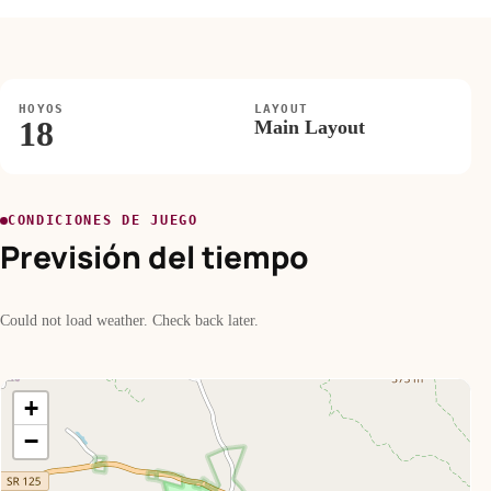
HOYOS
LAYOUT
18
Main Layout
CONDICIONES DE JUEGO
Previsión del tiempo
Could not load weather. Check back later.
+
−