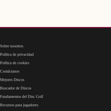
Sobre nosotros
Política de privacidad
Política de cookies
Contáctanos
Mejores Discos
Buscador de Discos
Fundamentos del Disc Golf
Recursos para jugadores