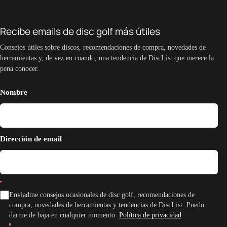
Recibe emails de disc golf más útiles
Consejos útiles sobre discos, recomendaciones de compra, novedades de
herramientas y, de vez en cuando, una tendencia de DiscList que merece la
pena conocer.
Nombre
Dirección de email
Enviadme consejos ocasionales de disc golf, recomendaciones de
compra, novedades de herramientas y tendencias de DiscList. Puedo
darme de baja en cualquier momento.
Política de privacidad