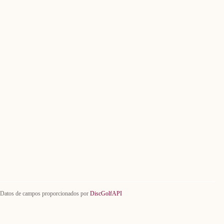
Datos de campos proporcionados por
DiscGolfAPI