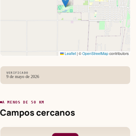
Leaflet
|
©
OpenStreetMap
contributors
VERIFICADO
9 de mayo de 2026
A MENOS DE 50 KM
Campos cercanos