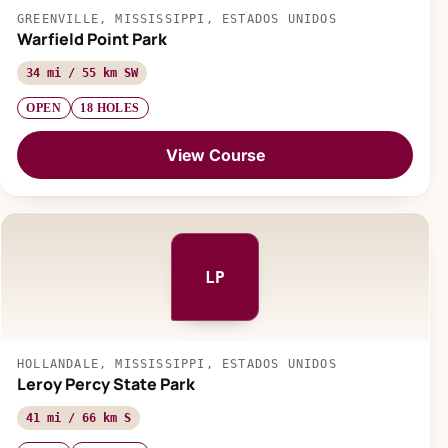
GREENVILLE, MISSISSIPPI, ESTADOS UNIDOS
Warfield Point Park
34 mi / 55 km SW
OPEN
18 HOLES
View Course
LP
HOLLANDALE, MISSISSIPPI, ESTADOS UNIDOS
Leroy Percy State Park
41 mi / 66 km S