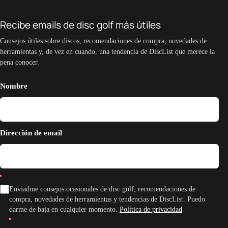
Recibe emails de disc golf más útiles
Consejos útiles sobre discos, recomendaciones de compra, novedades de
herramientas y, de vez en cuando, una tendencia de DiscList que merece la
pena conocer.
Nombre
Dirección de email
Enviadme consejos ocasionales de disc golf, recomendaciones de
compra, novedades de herramientas y tendencias de DiscList. Puedo
darme de baja en cualquier momento.
Política de privacidad