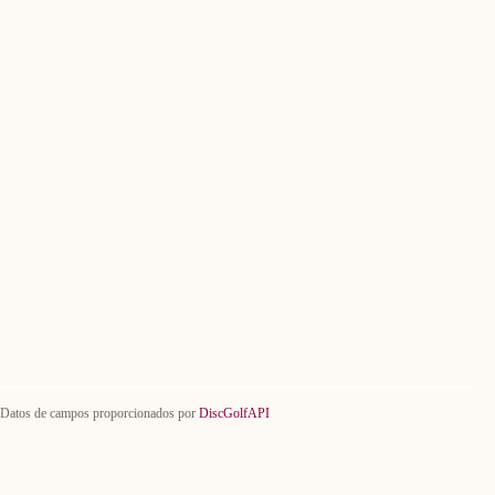
Datos de campos proporcionados por
DiscGolfAPI