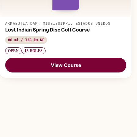
ARKABUTLA DAM, MISSISSIPPI, ESTADOS UNIDOS
Lost Indian Spring Disc Golf Course
80 mi / 128 km NE
OPEN
18 HOLES
View Course