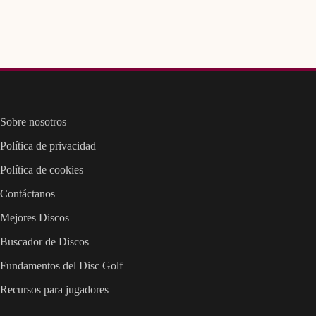
Sobre nosotros
Política de privacidad
Política de cookies
Contáctanos
Mejores Discos
Buscador de Discos
Fundamentos del Disc Golf
Recursos para jugadores