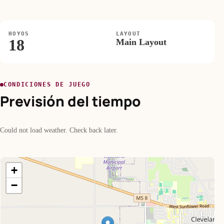
HOYOS
LAYOUT
18
Main Layout
CONDICIONES DE JUEGO
Previsión del tiempo
Could not load weather. Check back later.
+
−