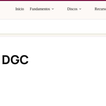
Inicio
Fundamentos
Discos
Recurso
t DGC