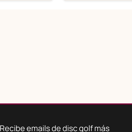
Recibe emails de disc golf más