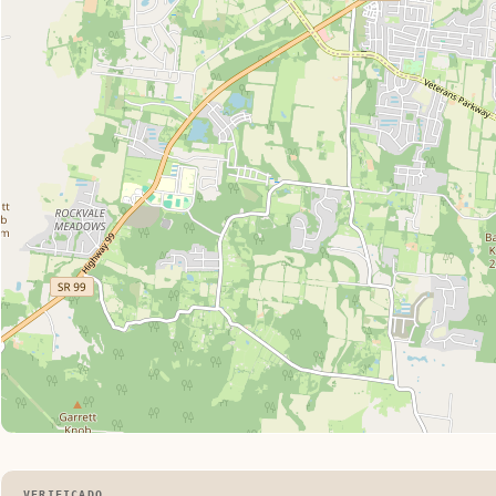
VERIFICADO