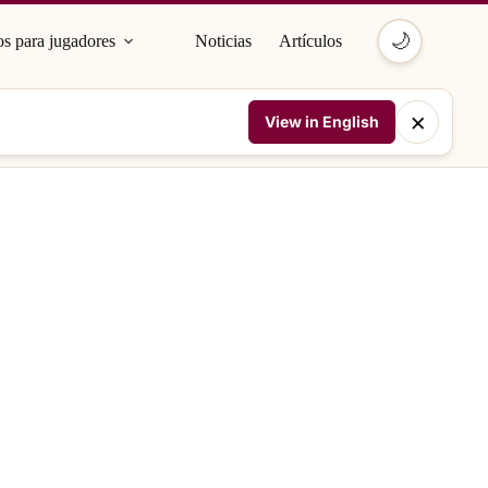
🌙
s para jugadores
Noticias
Artículos
×
View in English