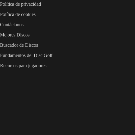
Política de privacidad
Política de cookies
Contáctanos
Mejores Discos
Buscador de Discos
Fundamentos del Disc Golf
Recursos para jugadores