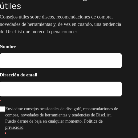
útiles
Consejos útiles sobre discos, recomendaciones de compra,
novedades de herramientas y, de vez en cuando, una tendencia
de DiscList que merece la pena conocer.
Nombre
Dirección de email
Enviadme consejos ocasionales de disc golf, recomendaciones de
compra, novedades de herramientas y tendencias de DiscList.
Puedo darme de baja en cualquier momento.
Política de
privacidad