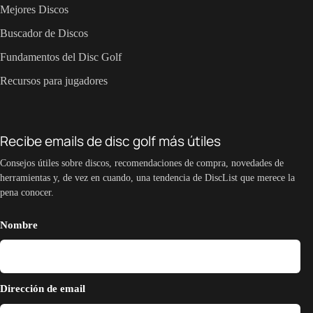
Mejores Discos
Buscador de Discos
Fundamentos del Disc Golf
Recursos para jugadores
Recibe emails de disc golf más útiles
Consejos útiles sobre discos, recomendaciones de compra, novedades de
herramientas y, de vez en cuando, una tendencia de DiscList que merece la
pena conocer.
Nombre
Dirección de email