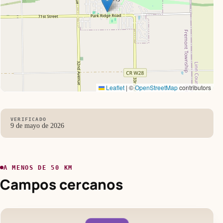
Leaflet
|
©
OpenStreetMap
contributors
VERIFICADO
9 de mayo de 2026
A MENOS DE 50 KM
Campos cercanos