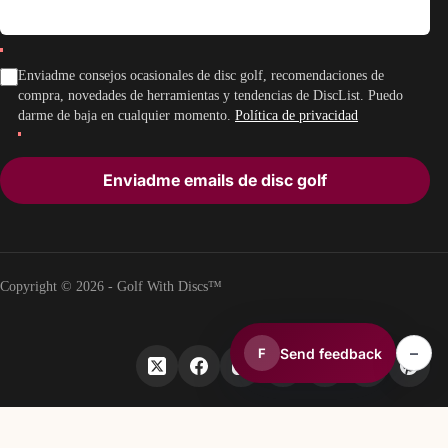
Enviadme consejos ocasionales de disc golf, recomendaciones de
compra, novedades de herramientas y tendencias de DiscList. Puedo
darme de baja en cualquier momento.
Política de privacidad
Enviadme emails de disc golf
Copyright © 2026 - Golf With Discs™
–
Send feedback
F