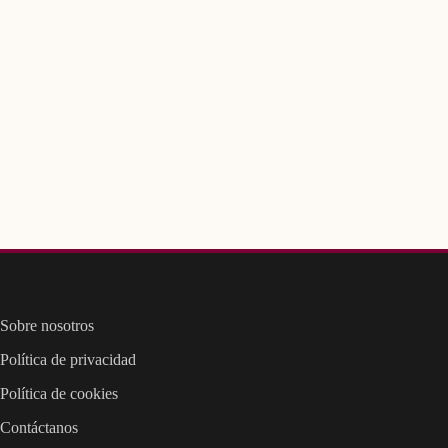
Sobre nosotros
Política de privacidad
Política de cookies
Contáctanos