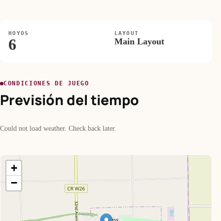
HOYOS
LAYOUT
6
Main Layout
CONDICIONES DE JUEGO
Previsión del tiempo
Could not load weather. Check back later.
+
−