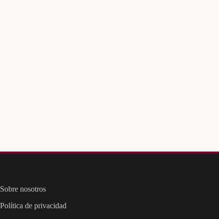
Sobre nosotros
Política de privacidad