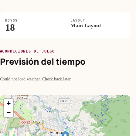
HOYOS
LAYOUT
18
Main Layout
CONDICIONES DE JUEGO
Previsión del tiempo
Could not load weather. Check back later.
+
−