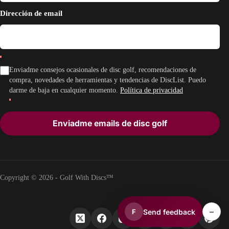
Dirección de email
Enviadme consejos ocasionales de disc golf, recomendaciones de
compra, novedades de herramientas y tendencias de DiscList. Puedo
darme de baja en cualquier momento.
Política de privacidad
Enviadme emails de disc golf
Copyright © 2026 - Golf With Discs™
–
Send feedback
F