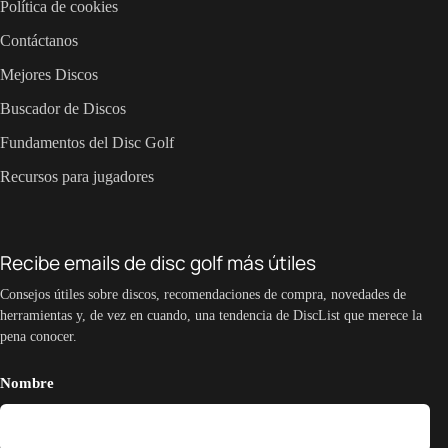
Política de cookies
Contáctanos
Mejores Discos
Buscador de Discos
Fundamentos del Disc Golf
Recursos para jugadores
Recibe emails de disc golf más útiles
Consejos útiles sobre discos, recomendaciones de compra, novedades de
herramientas y, de vez en cuando, una tendencia de DiscList que merece la
pena conocer.
Nombre