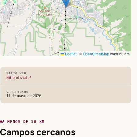
Leaflet
|
©
OpenStreetMap
contributors
SITIO WEB
Sitio oficial ↗
VERIFICADO
11 de mayo de 2026
A MENOS DE 50 KM
Campos cercanos