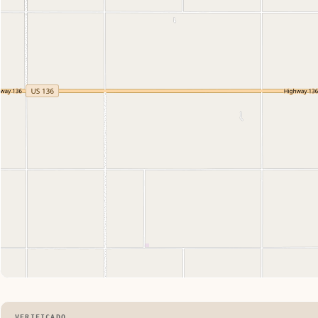
VERIFICADO