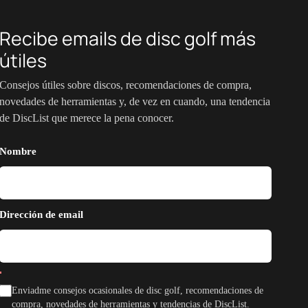
Recibe emails de disc golf más
útiles
Consejos útiles sobre discos, recomendaciones de compra,
novedades de herramientas y, de vez en cuando, una tendencia
de DiscList que merece la pena conocer.
Nombre
Dirección de email
Enviadme consejos ocasionales de disc golf, recomendaciones de
compra, novedades de herramientas y tendencias de DiscList.