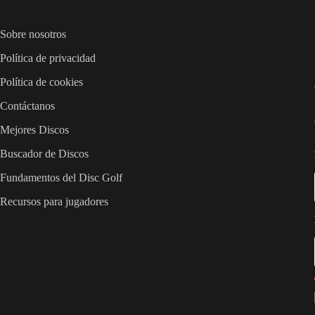
Sobre nosotros
Política de privacidad
Política de cookies
Contáctanos
Mejores Discos
Buscador de Discos
Fundamentos del Disc Golf
Recursos para jugadores