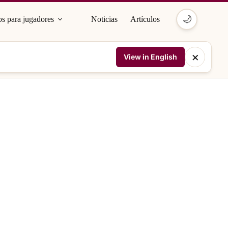
🌙
s para jugadores
Noticias
Artículos
×
View in English