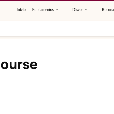
Inicio
Fundamentos
Discos
Recurso
Course