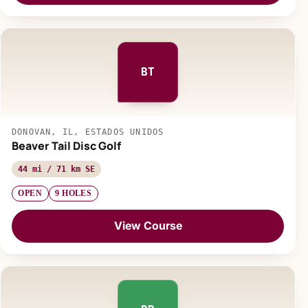
BT
DONOVAN, IL, ESTADOS UNIDOS
Beaver Tail Disc Golf
44 mi / 71 km SE
OPEN
9 HOLES
View Course