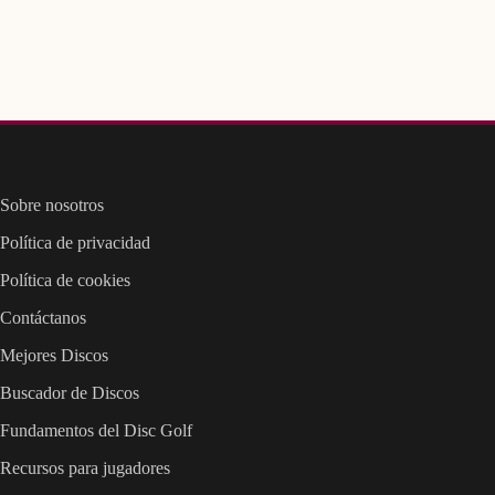
Sobre nosotros
Política de privacidad
Política de cookies
Contáctanos
Mejores Discos
Buscador de Discos
Fundamentos del Disc Golf
Recursos para jugadores