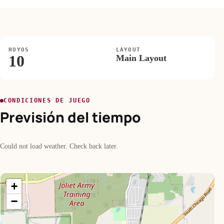
HOYOS
LAYOUT
10
Main Layout
CONDICIONES DE JUEGO
Previsión del tiempo
Could not load weather. Check back later.
+
−