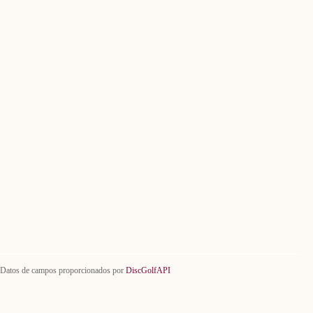
Datos de campos proporcionados por
DiscGolfAPI