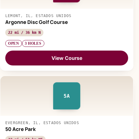
LEMONT, IL, ESTADOS UNIDOS
Argonne Disc Golf Course
22 mi / 36 km N
OPEN
3 HOLES
View Course
5A
EVERGREEN, IL, ESTADOS UNIDOS
50 Acre Park