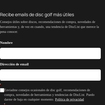
Recibe emails de disc golf más útiles
Consejos útiles sobre discos, recomendaciones de compra, novedades de
herramientas y, de vez en cuando, una tendencia de DiscList que merece la
pena conocer.
Nombre
Dirección de email
Enviadme consejos ocasionales de disc golf, recomendaciones de
compra, novedades de herramientas y tendencias de DiscList. Puedo
darme de baja en cualquier momento.
Política de privacidad