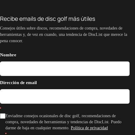
Recibe emails de disc golf más útiles
Consejos útiles sobre discos, recomendaciones de compra, novedades de
herramientas y, de vez en cuando, una tendencia de DiscList que merece la
pena conocer.
Nombre
Dirección de email
Enviadme consejos ocasionales de disc golf, recomendaciones de
compra, novedades de herramientas y tendencias de DiscList. Puedo
darme de baja en cualquier momento.
Política de privacidad