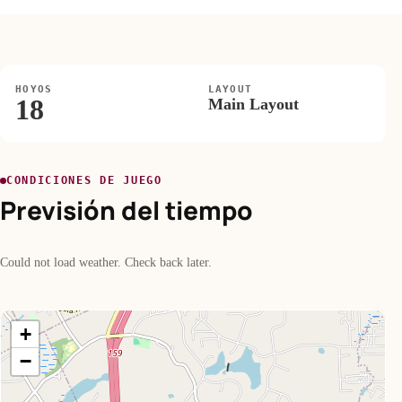
HOYOS
LAYOUT
18
Main Layout
CONDICIONES DE JUEGO
Previsión del tiempo
Could not load weather. Check back later.
+
−