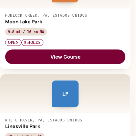
HUNLOCK CREEK, PA, ESTADOS UNIDOS
Moon Lake Park
9.8 mi / 16 km NW
OPEN
9 HOLES
View Course
LP
WHITE HAVEN, PA, ESTADOS UNIDOS
Linesville Park