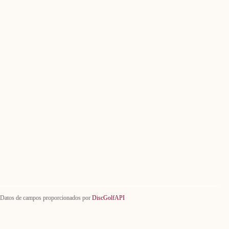
Datos de campos proporcionados por
DiscGolfAPI