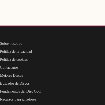
Sobre nosotros
Política de privacidad
Política de cookies
Contáctanos
Mejores Discos
Buscador de Discos
Fundamentos del Disc Golf
Recursos para jugadores