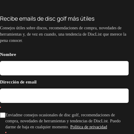
Recibe emails de disc golf más útiles
Consejos útiles sobre discos, recomendaciones de compra, novedades de
herramientas y, de vez en cuando, una tendencia de DiscList que merece la
pena conocer.
Nombre
Dirección de email
Enviadme consejos ocasionales de disc golf, recomendaciones de
compra, novedades de herramientas y tendencias de DiscList. Puedo
darme de baja en cualquier momento.
Política de privacidad