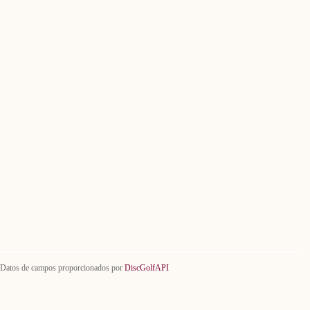
Datos de campos proporcionados por
DiscGolfAPI