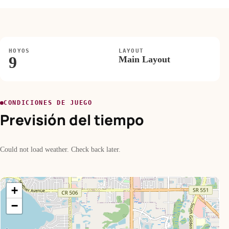
HOYOS
LAYOUT
9
Main Layout
CONDICIONES DE JUEGO
Previsión del tiempo
Could not load weather. Check back later.
+
−