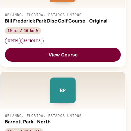
ORLANDO, FLORIDA, ESTADOS UNIDOS
Bill Frederick Park Disc Golf Course - Original
10 mi / 16 km W
OPEN
36 HOLES
View Course
BP
ORLANDO, FLORIDA, ESTADOS UNIDOS
Barnett Park - North