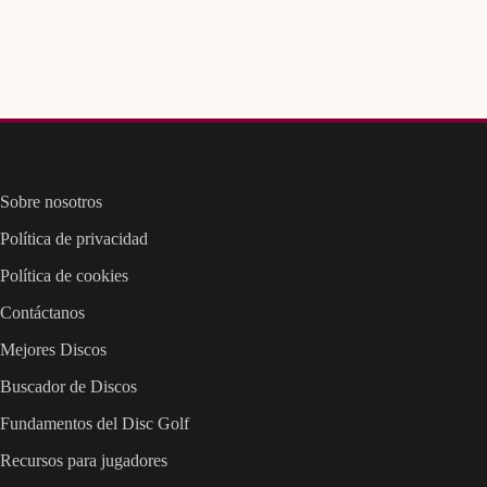
Sobre nosotros
Política de privacidad
Política de cookies
Contáctanos
Mejores Discos
Buscador de Discos
Fundamentos del Disc Golf
Recursos para jugadores