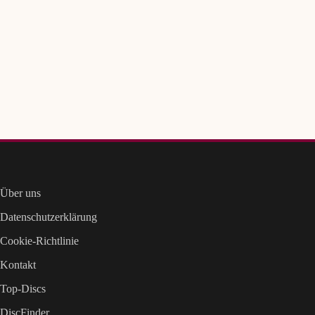
Über uns
Datenschutzerklärung
Cookie-Richtlinie
Kontakt
Top-Discs
DiscFinder