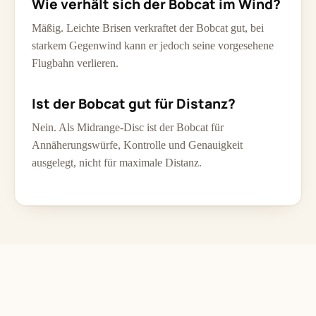
Wie verhält sich der Bobcat im Wind?
Mäßig. Leichte Brisen verkraftet der Bobcat gut, bei
starkem Gegenwind kann er jedoch seine vorgesehene
Flugbahn verlieren.
Ist der Bobcat gut für Distanz?
Nein. Als Midrange-Disc ist der Bobcat für
Annäherungswürfe, Kontrolle und Genauigkeit
ausgelegt, nicht für maximale Distanz.