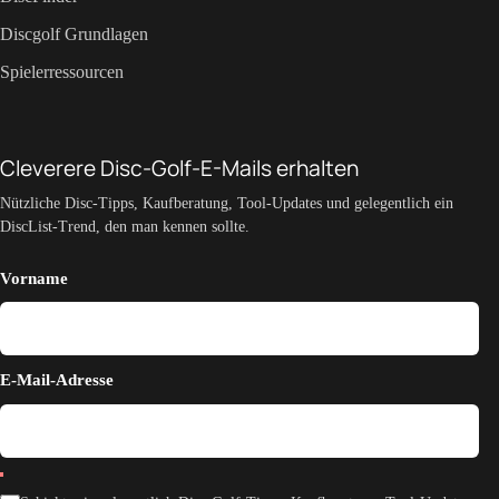
Discgolf Grundlagen
Spielerressourcen
Cleverere Disc-Golf-E-Mails erhalten
Nützliche Disc-Tipps, Kaufberatung, Tool-Updates und gelegentlich ein
DiscList-Trend, den man kennen sollte.
Vorname
E-Mail-Adresse