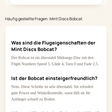
Häufig gestellte Fragen: Mint Discs Bobcat
Was sind die Flugeigenschaften der
Mint Discs Bobcat?
Der Bobcat ist ein überstabil Midrange-Disc mit den
Flight Numbers Speed 5, Glide 4, Turn 0 und Fade 2.5.
Ist der Bobcat einsteigerfreundlich?
Nein. Diese Scheibe ist sehr überstabil. Sie erfordert
gute Power und Winkelkontrolle, sonst fällt sie für
Anfänger schnell zu Boden.