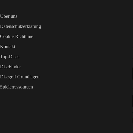
Über uns
Datenschutzerklärung
Cookie-Richtlinie
Kontakt
Top-Discs
DiscFinder
Discgolf Grundlagen
Spielerressourcen