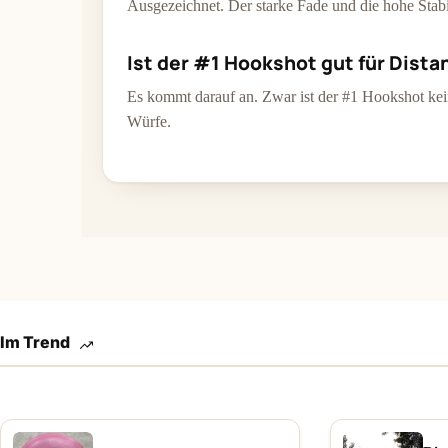
Ausgezeichnet. Der starke Fade und die hohe Stab
Ist der #1 Hookshot gut für Dista
Es kommt darauf an. Zwar ist der #1 Hookshot kein
Würfe.
Im Trend