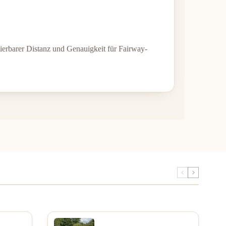
lierbarer Distanz und Genauigkeit für Fairway-