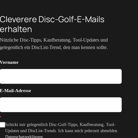
Cleverere Disc-Golf-E-Mails
erhalten
Nützliche Disc-Tipps, Kaufberatung, Tool-Updates und
gelegentlich ein DiscList-Trend, den man kennen sollte.
Vorname
E-Mail-Adresse
Schickt mir gelegentlich Disc-Golf-Tipps, Kaufberatung, Tool-
Updates und DiscList-Trends. Ich kann mich jederzeit abmelden.
Datenschutzerklärung