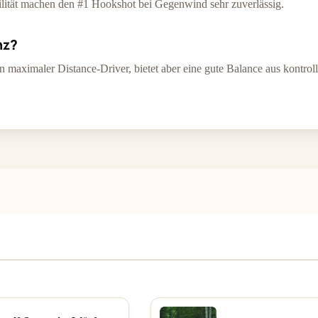
ilität machen den #1 Hookshot bei Gegenwind sehr zuverlässig.
nz?
 maximaler Distance-Driver, bietet aber eine gute Balance aus kontrol