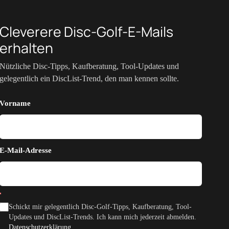
Cleverere Disc-Golf-E-Mails
erhalten
Nützliche Disc-Tipps, Kaufberatung, Tool-Updates und
gelegentlich ein DiscList-Trend, den man kennen sollte.
Vorname
E-Mail-Adresse
Schickt mir gelegentlich Disc-Golf-Tipps, Kaufberatung, Tool-
Updates und DiscList-Trends. Ich kann mich jederzeit abmelden.
Datenschutzerklärung