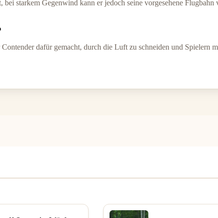
t, bei starkem Gegenwind kann er jedoch seine vorgesehene Flugbahn v
?
r Contender dafür gemacht, durch die Luft zu schneiden und Spielern 