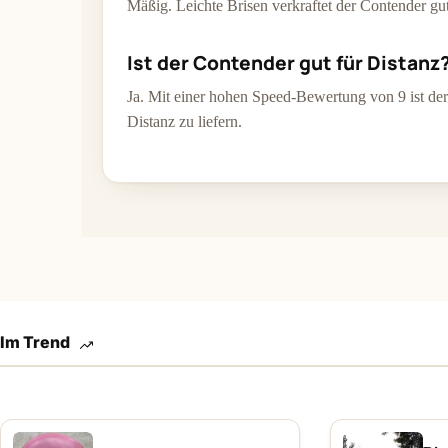
Mäßig. Leichte Brisen verkraftet der Contender gu
Ist der Contender gut für Distanz
Ja. Mit einer hohen Speed-Bewertung von 9 ist de
Distanz zu liefern.
Im Trend