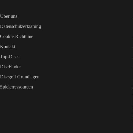
Über uns
Datenschutzerklärung
Cookie-Richtlinie
Kontakt
Top-Discs
DiscFinder
Discgolf Grundlagen
Spielerressourcen