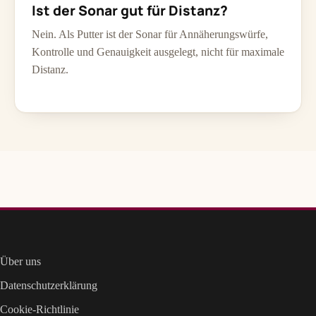
Ist der Sonar gut für Distanz?
Nein. Als Putter ist der Sonar für Annäherungswürfe,
Kontrolle und Genauigkeit ausgelegt, nicht für maximale
Distanz.
Über uns
Datenschutzerklärung
Cookie-Richtlinie