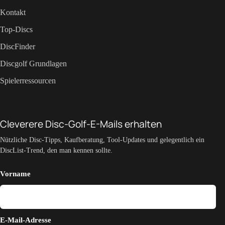
Kontakt
Top-Discs
DiscFinder
Discgolf Grundlagen
Spielerressourcen
Cleverere Disc-Golf-E-Mails erhalten
Nützliche Disc-Tipps, Kaufberatung, Tool-Updates und gelegentlich ein
DiscList-Trend, den man kennen sollte.
Vorname
E-Mail-Adresse