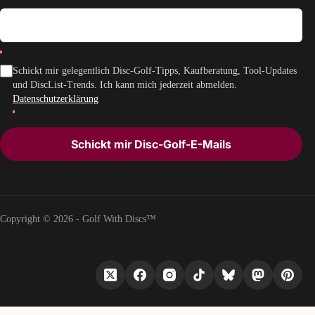
Schickt mir gelegentlich Disc-Golf-Tipps, Kaufberatung, Tool-Updates
und DiscList-Trends. Ich kann mich jederzeit abmelden.
Datenschutzerklärung
Schickt mir Disc-Golf-E-Mails
Copyright © 2026 - Golf With Discs™