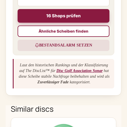
16 Shops prüfen
Ähnliche Scheiben finden
BESTANDSALARM SETZEN
Laut den historischen Rankings und der Klassifizierung
auf The DiscList™ für
Disc Golf Association Sonar
hat
diese Scheibe stabile Nachfrage beibehalten und wird als
Zuverlässiger Fade
kategorisiert.
Similar discs