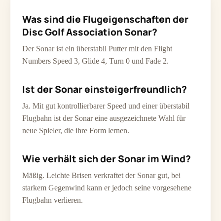
Was sind die Flugeigenschaften der
Disc Golf Association Sonar?
Der Sonar ist ein überstabil Putter mit den Flight
Numbers Speed 3, Glide 4, Turn 0 und Fade 2.
Ist der Sonar einsteigerfreundlich?
Ja. Mit gut kontrollierbarer Speed und einer überstabil
Flugbahn ist der Sonar eine ausgezeichnete Wahl für
neue Spieler, die ihre Form lernen.
Wie verhält sich der Sonar im Wind?
Mäßig. Leichte Brisen verkraftet der Sonar gut, bei
starkem Gegenwind kann er jedoch seine vorgesehene
Flugbahn verlieren.