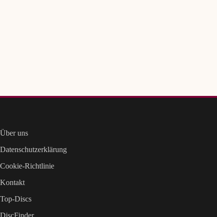
Über uns
Datenschutzerklärung
Cookie-Richtlinie
Kontakt
Top-Discs
DiscFinder