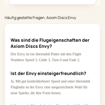
Häufig gestellte Fragen: Axiom Discs Envy
Was sind die Flugeigenschaften der
Axiom Discs Envy?
Der Envy ist ein überstabil Putter mit den Flight
Numbers Speed 3, Glide 3, Turn 0 und Fade 2.
Ist der Envy einsteigerfreundlich?
Ja. Mit gut kontrollierbarer Speed und einer überstabil
Flugbahn ist der Envy eine ausgezeichnete Wahl für
neue Spieler, die ihre Form lernen.