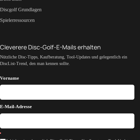
Discgolf Grundlagen
Spielerressourcen
Cleverere Disc-Golf-E-Mails erhalten
Nützliche Disc-Tipps, Kaufberatung, Tool-Updates und gelegentlich ein
DiscList-Trend, den man kennen sollte.
Vorname
E-Mail-Adresse