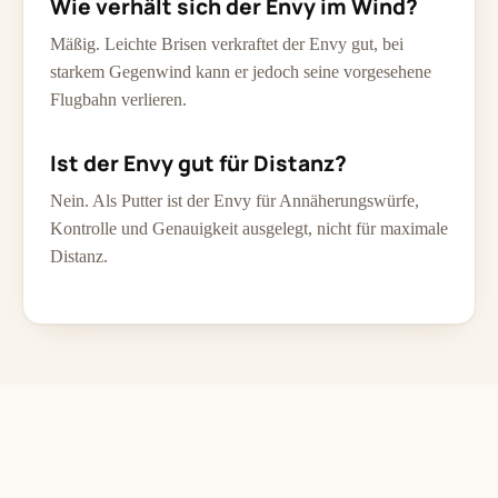
Wie verhält sich der Envy im Wind?
Mäßig. Leichte Brisen verkraftet der Envy gut, bei
starkem Gegenwind kann er jedoch seine vorgesehene
Flugbahn verlieren.
Ist der Envy gut für Distanz?
Nein. Als Putter ist der Envy für Annäherungswürfe,
Kontrolle und Genauigkeit ausgelegt, nicht für maximale
Distanz.