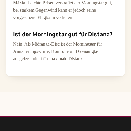
Mäßig. Leichte Brisen verkraftet der Morningstar gut,
bei starkem Gegenwind kann er jedoch seine
vorgesehene Flugbahn verlieren.
Ist der Morningstar gut für Distanz?
Nein. Als Midrange-Disc ist der Morningstar für
Annäherungswürfe, Kontrolle und Genauigkeit
ausgelegt, nicht für maximale Distanz.