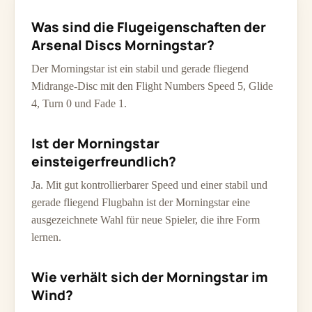
Was sind die Flugeigenschaften der
Arsenal Discs Morningstar?
Der Morningstar ist ein stabil und gerade fliegend
Midrange-Disc mit den Flight Numbers Speed 5, Glide
4, Turn 0 und Fade 1.
Ist der Morningstar
einsteigerfreundlich?
Ja. Mit gut kontrollierbarer Speed und einer stabil und
gerade fliegend Flugbahn ist der Morningstar eine
ausgezeichnete Wahl für neue Spieler, die ihre Form
lernen.
Wie verhält sich der Morningstar im
Wind?