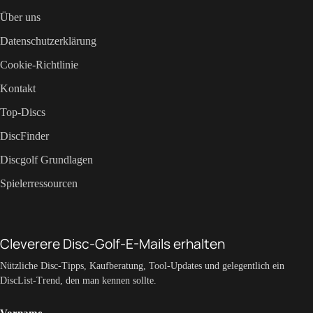
Über uns
Datenschutzerklärung
Cookie-Richtlinie
Kontakt
Top-Discs
DiscFinder
Discgolf Grundlagen
Spielerressourcen
Cleverere Disc-Golf-E-Mails erhalten
Nützliche Disc-Tipps, Kaufberatung, Tool-Updates und gelegentlich ein
DiscList-Trend, den man kennen sollte.