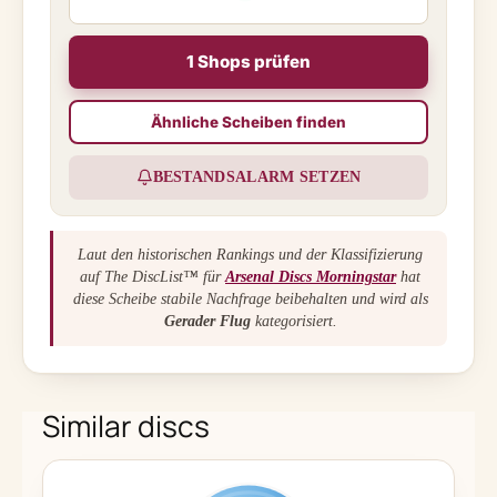
1 Shops prüfen
Ähnliche Scheiben finden
BESTANDSALARM SETZEN
Laut den historischen Rankings und der Klassifizierung
auf The DiscList™ für
Arsenal Discs Morningstar
hat
diese Scheibe stabile Nachfrage beibehalten und wird als
Gerader Flug
kategorisiert.
Similar discs