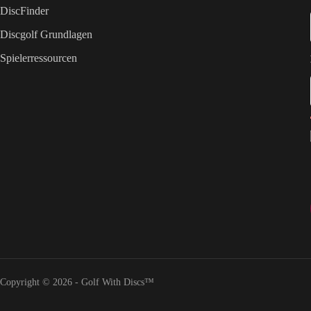
DiscFinder
Discgolf Grundlagen
Spielerressourcen
Copyright © 2026 - Golf With Discs™