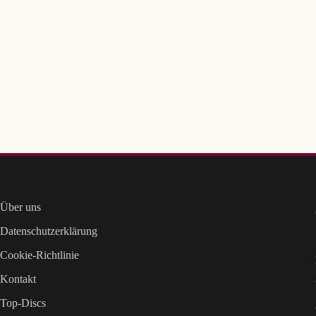
Über uns
Datenschutzerklärung
Cookie-Richtlinie
Kontakt
Top-Discs