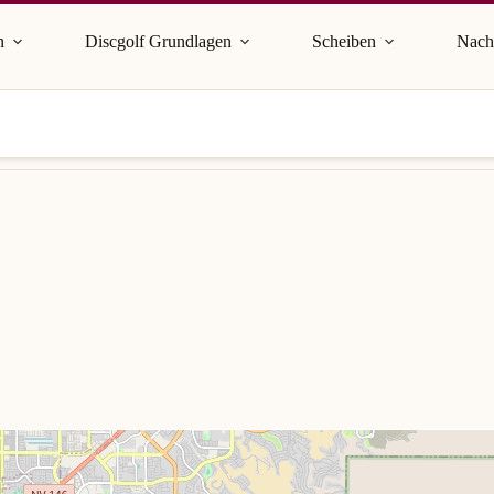
n
Discgolf Grundlagen
Scheiben
Nach