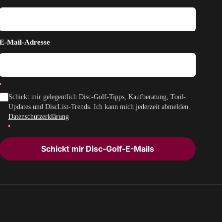
E-Mail-Adresse
Schickt mir gelegentlich Disc-Golf-Tipps, Kaufberatung, Tool-
Updates und DiscList-Trends. Ich kann mich jederzeit abmelden.
Datenschutzerklärung
Schickt mir Disc-Golf-E-Mails