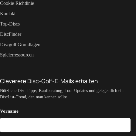
Cookie-Richtlinie
Kontakt
Top-Discs
DiscFinder
Discgolf Grundlagen
Spielerressourcen
Cleverere Disc-Golf-E-Mails erhalten
Nützliche Disc-Tipps, Kaufberatung, Tool-Updates und gelegentlich ein
DiscList-Trend, den man kennen sollte.
Vorname