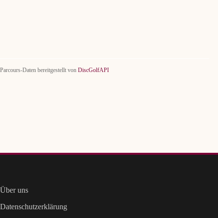
Parcours-Daten bereitgestellt von
DiscGolfAPI
Über uns
Datenschutzerklärung