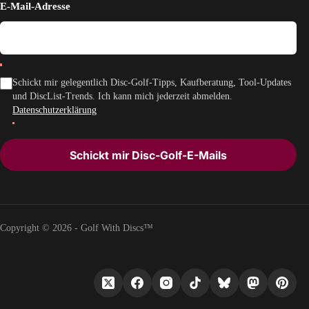
E-Mail-Adresse
Schickt mir gelegentlich Disc-Golf-Tipps, Kaufberatung, Tool-Updates
und DiscList-Trends. Ich kann mich jederzeit abmelden.
Datenschutzerklärung
Schickt mir Disc-Golf-E-Mails
Copyright © 2026 - Golf With Discs™