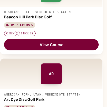
HIGHLAND, UTAH, VEREINIGTE STAATEN
Beacon Hill Park Disc Golf
87 mi / 139 km S
OPEN
18 HOLES
View Course
AD
AMERICAN FORK, UTAH, VEREINIGTE STAATEN
Art Dye Disc Golf Park