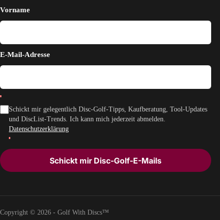
Vorname
E-Mail-Adresse
Schickt mir gelegentlich Disc-Golf-Tipps, Kaufberatung, Tool-Updates
und DiscList-Trends. Ich kann mich jederzeit abmelden.
Datenschutzerklärung
Schickt mir Disc-Golf-E-Mails
Copyright © 2026 - Golf With Discs™