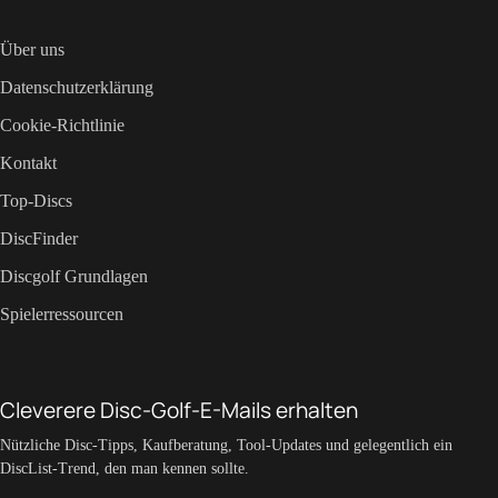
Über uns
Datenschutzerklärung
Cookie-Richtlinie
Kontakt
Top-Discs
DiscFinder
Discgolf Grundlagen
Spielerressourcen
Cleverere Disc-Golf-E-Mails erhalten
Nützliche Disc-Tipps, Kaufberatung, Tool-Updates und gelegentlich ein
DiscList-Trend, den man kennen sollte.