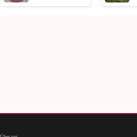
Über uns