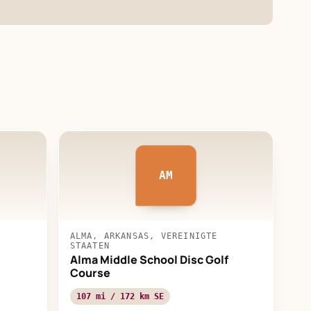
AM
ALMA, ARKANSAS, VEREINIGTE
STAATEN
Alma Middle School Disc Golf
Course
107 mi / 172 km SE