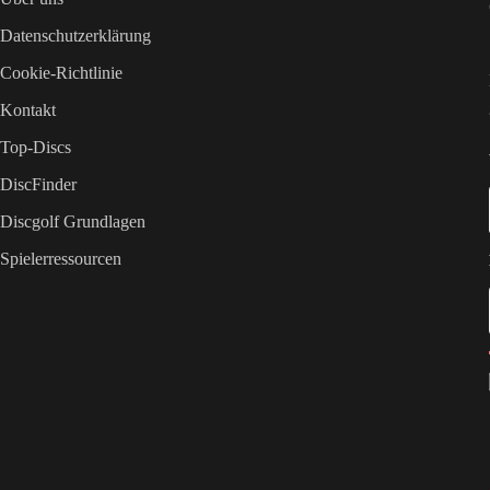
Datenschutzerklärung
Cookie-Richtlinie
Kontakt
Top-Discs
DiscFinder
Discgolf Grundlagen
Spielerressourcen