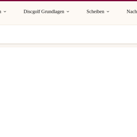
n
Discgolf Grundlagen
Scheiben
Nach