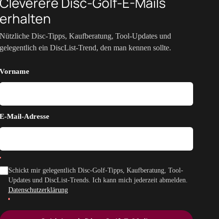
Cleverere Disc-Golf-E-Mails
erhalten
Nützliche Disc-Tipps, Kaufberatung, Tool-Updates und
gelegentlich ein DiscList-Trend, den man kennen sollte.
Vorname
E-Mail-Adresse
Schickt mir gelegentlich Disc-Golf-Tipps, Kaufberatung, Tool-
Updates und DiscList-Trends. Ich kann mich jederzeit abmelden.
Datenschutzerklärung