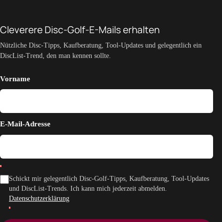
Cleverere Disc-Golf-E-Mails erhalten
Nützliche Disc-Tipps, Kaufberatung, Tool-Updates und gelegentlich ein
DiscList-Trend, den man kennen sollte.
Vorname
E-Mail-Adresse
Schickt mir gelegentlich Disc-Golf-Tipps, Kaufberatung, Tool-Updates
und DiscList-Trends. Ich kann mich jederzeit abmelden.
Datenschutzerklärung