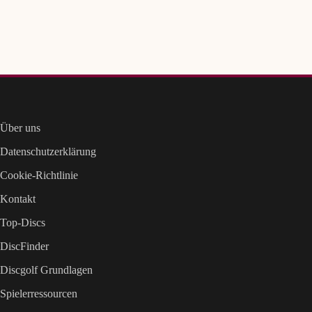
Über uns
Datenschutzerklärung
Cookie-Richtlinie
Kontakt
Top-Discs
DiscFinder
Discgolf Grundlagen
Spielerressourcen