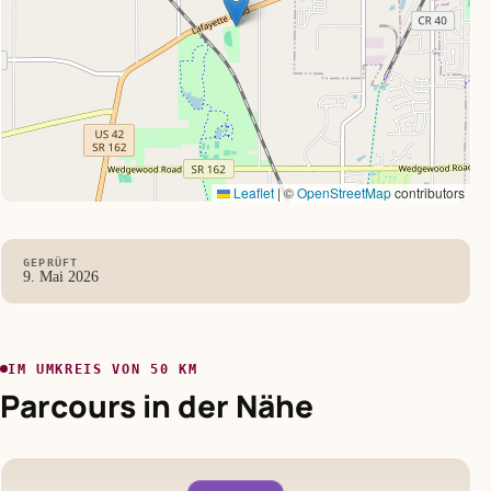
Leaflet
|
©
OpenStreetMap
contributors
GEPRÜFT
9. Mai 2026
IM UMKREIS VON 50 KM
Parcours in der Nähe