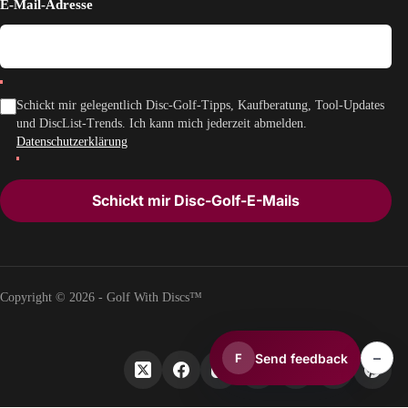
E-Mail-Adresse
Schickt mir gelegentlich Disc-Golf-Tipps, Kaufberatung, Tool-Updates
und DiscList-Trends. Ich kann mich jederzeit abmelden.
Datenschutzerklärung
Schickt mir Disc-Golf-E-Mails
Copyright © 2026 - Golf With Discs™
–
Send feedback
F