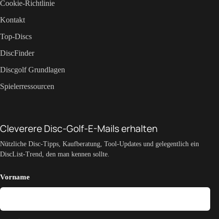
Cookie-Richtlinie
Kontakt
Top-Discs
DiscFinder
Discgolf Grundlagen
Spielerressourcen
Cleverere Disc-Golf-E-Mails erhalten
Nützliche Disc-Tipps, Kaufberatung, Tool-Updates und gelegentlich ein
DiscList-Trend, den man kennen sollte.
Vorname