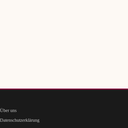
Über uns
Datenschutzerklärung