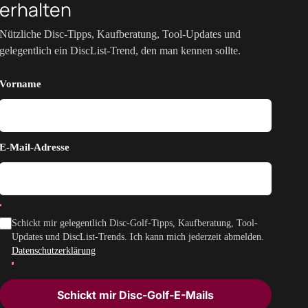
erhalten
Nützliche Disc-Tipps, Kaufberatung, Tool-Updates und
gelegentlich ein DiscList-Trend, den man kennen sollte.
Vorname
E-Mail-Adresse
Schickt mir gelegentlich Disc-Golf-Tipps, Kaufberatung, Tool-
Updates und DiscList-Trends. Ich kann mich jederzeit abmelden.
Datenschutzerklärung
Schickt mir Disc-Golf-E-Mails