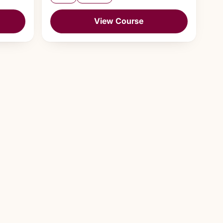
View Course