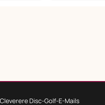
Cleverere Disc-Golf-E-Mails