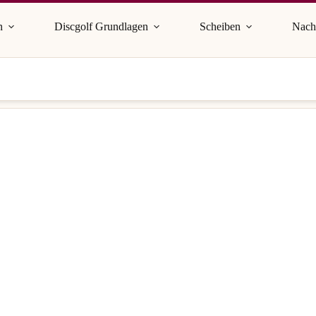
n
Discgolf Grundlagen
Scheiben
Nach