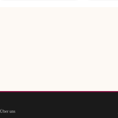
Über uns