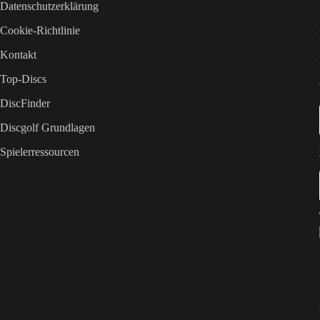
Datenschutzerklärung
Cookie-Richtlinie
Kontakt
Top-Discs
DiscFinder
Discgolf Grundlagen
Spielerressourcen