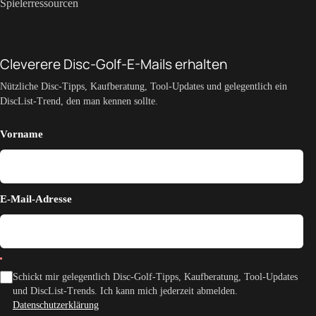
Spielerressourcen
Cleverere Disc-Golf-E-Mails erhalten
Nützliche Disc-Tipps, Kaufberatung, Tool-Updates und gelegentlich ein
DiscList-Trend, den man kennen sollte.
Vorname
E-Mail-Adresse
Schickt mir gelegentlich Disc-Golf-Tipps, Kaufberatung, Tool-Updates
und DiscList-Trends. Ich kann mich jederzeit abmelden.
Datenschutzerklärung