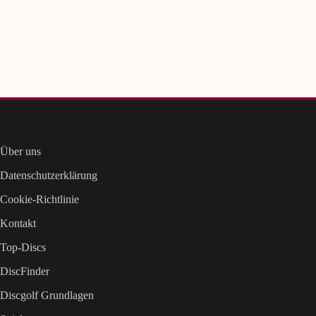
Über uns
Datenschutzerklärung
Cookie-Richtlinie
Kontakt
Top-Discs
DiscFinder
Discgolf Grundlagen