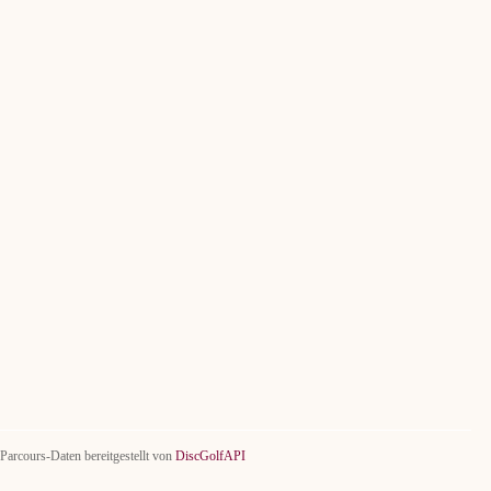
Parcours-Daten bereitgestellt von
DiscGolfAPI