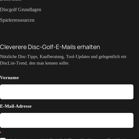
Discgolf Grundlagen
Spielerressourcen
Cleverere Disc-Golf-E-Mails erhalten
Nützliche Disc-Tipps, Kaufberatung, Tool-Updates und gelegentlich ein
DiscList-Trend, den man kennen sollte.
Vorname
E-Mail-Adresse