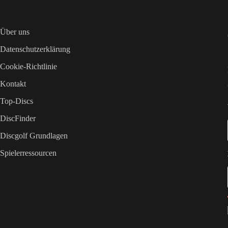
Über uns
Datenschutzerklärung
Cookie-Richtlinie
Kontakt
Top-Discs
DiscFinder
Discgolf Grundlagen
Spielerressourcen