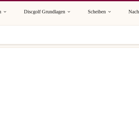
n
Discgolf Grundlagen
Scheiben
Nach