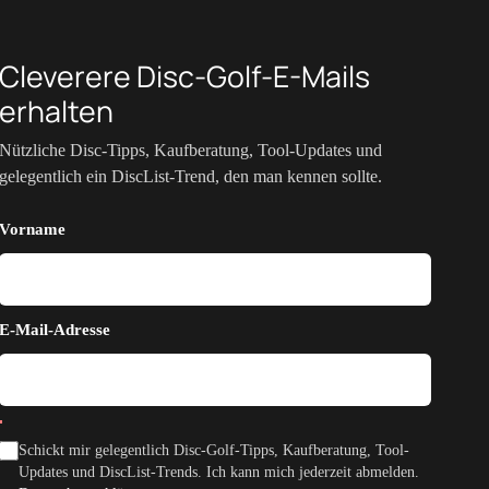
Cleverere Disc-Golf-E-Mails
erhalten
Nützliche Disc-Tipps, Kaufberatung, Tool-Updates und
gelegentlich ein DiscList-Trend, den man kennen sollte.
Vorname
E-Mail-Adresse
Schickt mir gelegentlich Disc-Golf-Tipps, Kaufberatung, Tool-
Updates und DiscList-Trends. Ich kann mich jederzeit abmelden.