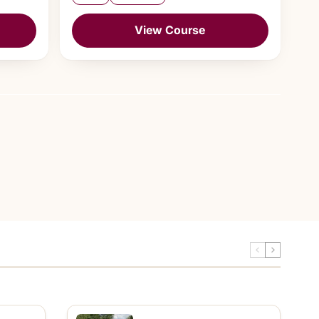
View Course