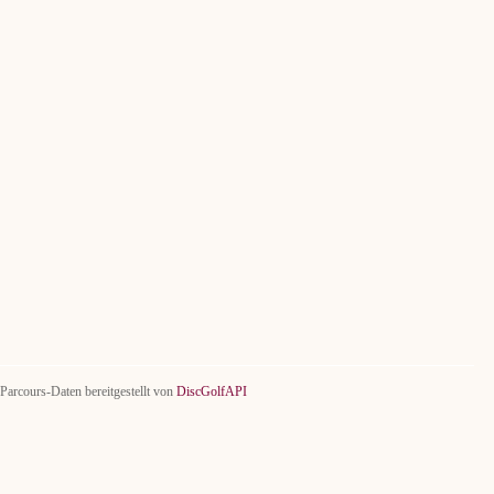
Parcours-Daten bereitgestellt von
DiscGolfAPI