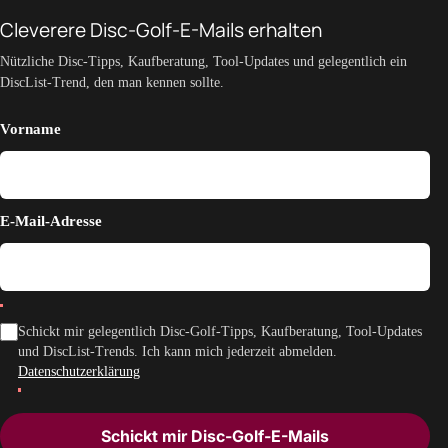
Cleverere Disc-Golf-E-Mails erhalten
Nützliche Disc-Tipps, Kaufberatung, Tool-Updates und gelegentlich ein
DiscList-Trend, den man kennen sollte.
Vorname
E-Mail-Adresse
Schickt mir gelegentlich Disc-Golf-Tipps, Kaufberatung, Tool-Updates
und DiscList-Trends. Ich kann mich jederzeit abmelden.
Datenschutzerklärung
Schickt mir Disc-Golf-E-Mails