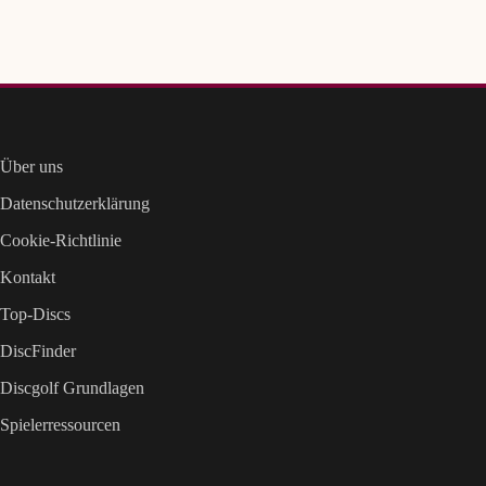
Über uns
Datenschutzerklärung
Cookie-Richtlinie
Kontakt
Top-Discs
DiscFinder
Discgolf Grundlagen
Spielerressourcen