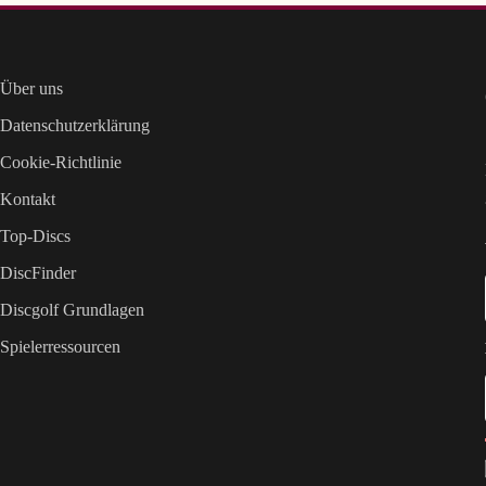
Über uns
Datenschutzerklärung
Cookie-Richtlinie
Kontakt
Top-Discs
DiscFinder
Discgolf Grundlagen
Spielerressourcen