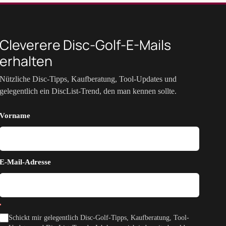
Cleverere Disc-Golf-E-Mails
erhalten
Nützliche Disc-Tipps, Kaufberatung, Tool-Updates und
gelegentlich ein DiscList-Trend, den man kennen sollte.
Vorname
E-Mail-Adresse
Schickt mir gelegentlich Disc-Golf-Tipps, Kaufberatung, Tool-